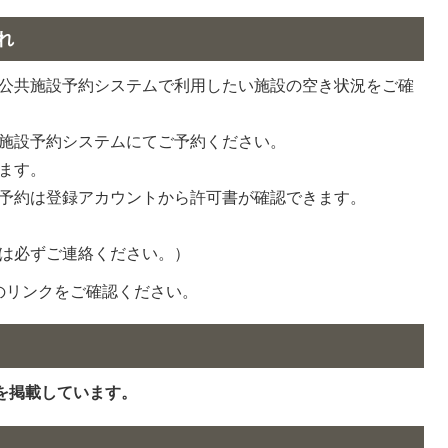
れ
公共施設予約システムで利用したい施設の空き状況をご確
施設予約システムにてご予約ください。
ます。
予約は登録アカウントから許可書が確認できます。
は必ずご連絡ください。）
のリンクをご確認ください。
を掲載しています。