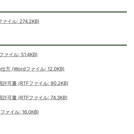
イル: 274.2KB)
イル: 51.4KB)
(Wordファイル: 12.0KB)
書 (RTFファイル: 90.2KB)
書 (RTFファイル: 74.3KB)
イル: 16.0KB)