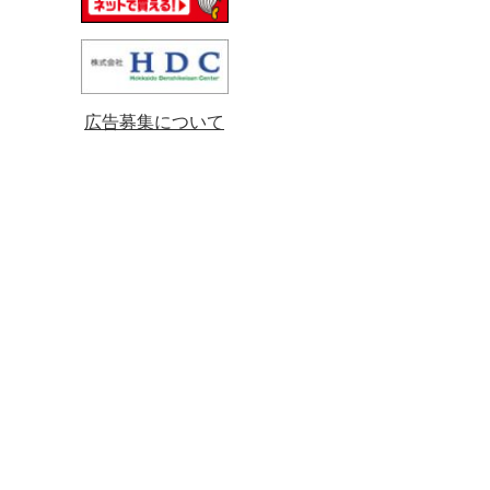
広告募集について