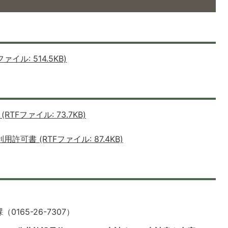
イル: 514.5KB)
Fファイル: 73.7KB)
可書 (RTFファイル: 87.4KB)
65-26-7307）