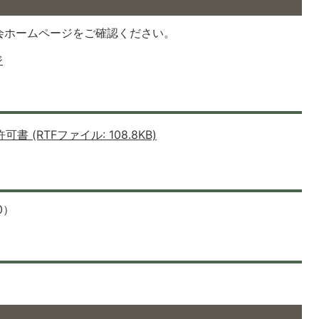
会ホームページをご確認ください。
ジ
 (RTFファイル: 108.8KB)
0）