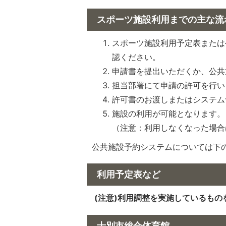
スポーツ施設利用までの主な流
スポーツ施設利用予定表または
認ください。
申請書を提出いただくか、公共
担当部署にて申請の許可を行い
許可書のお渡しまたはシステム
施設の利用が可能となります。
（注意：利用しなくなった場合
公共施設予約システムについては下
利用予定表など
(注意)利用調整を実施しているもの
士別市総合体育館