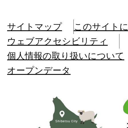
サイトマップ
このサイト
ウェブアクセシビリティ
個人情報の取り扱いについて
オープンデータ
北
海
道
士