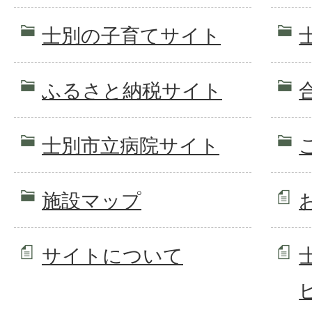
士別の子育てサイト
ふるさと納税サイト
士別市立病院サイト
施設マップ
サイトについて