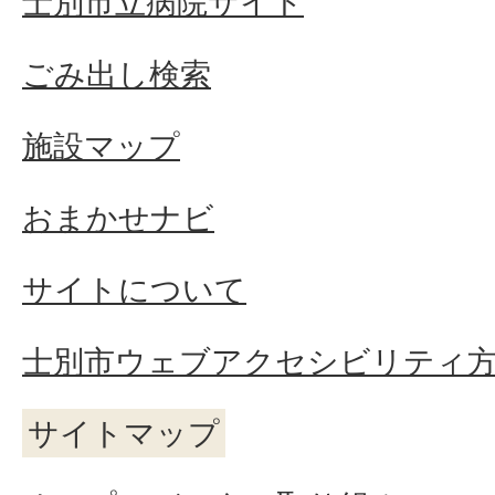
士別市立病院サイト
ごみ出し検索
施設マップ
おまかせナビ
サイトについて
士別市ウェブアクセシビリティ
サイトマップ