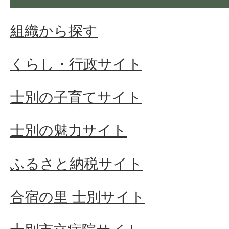
組織から探す
くらし・行政サイト
士別の子育てサイト
士別の魅力サイト
ふるさと納税サイト
合宿の里 士別サイト