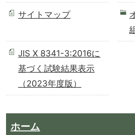
サイトマップ
JIS X 8341-3:2016に
基づく試験結果表示
（2023年度版）
ホーム