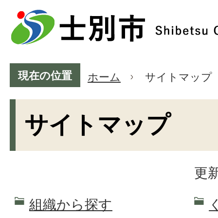
現在の位置
ホーム
サイトマップ
サイトマップ
更新
組織から探す