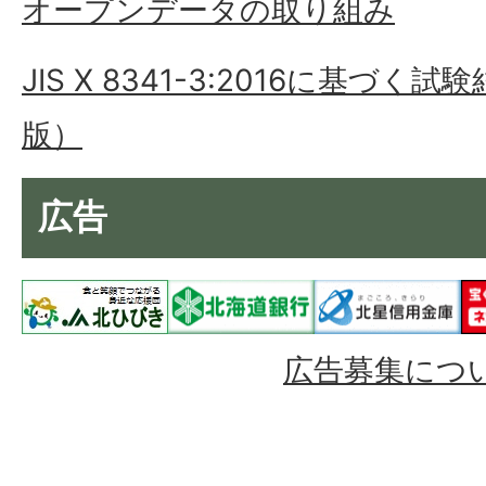
オープンデータの取り組み
JIS X 8341-3:2016に基づく
版）
広告
広告募集につ