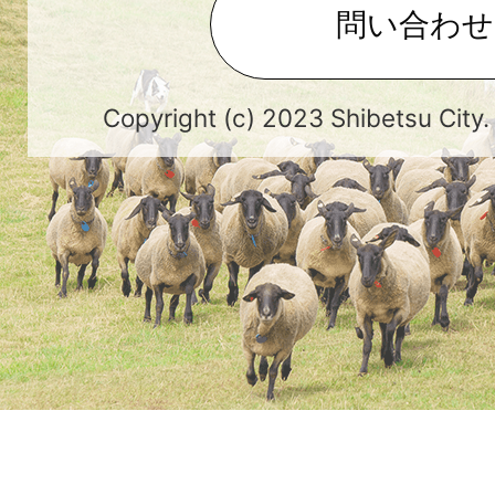
問い合わせ
Copyright (c) 2023 Shibetsu City.