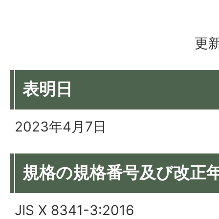
更新
表明日
2023年4月7日
規格の規格番号及び改正
JIS X 8341-3:2016