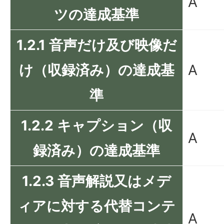
A
ツの達成基準
1.2.1 音声だけ及び映像だ
け（収録済み）の達成基
A
準
1.2.2 キャプション（収
A
録済み）の達成基準
1.2.3 音声解説又はメデ
ィアに対する代替コンテ
A