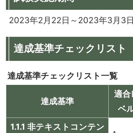
2023年2月22日～2023年3月3
達成基準チェックリスト
達成基準チェックリスト一覧
適合
達成基準
ベ
1.1.1 非テキストコンテン