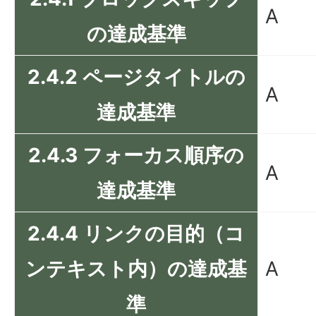
A
の達成基準
2.4.2 ページタイトルの
A
達成基準
2.4.3 フォーカス順序の
A
達成基準
2.4.4 リンクの目的（コ
ンテキスト内）の達成基
A
準