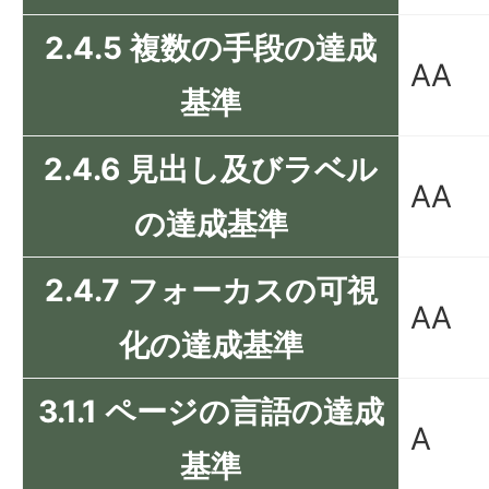
2.4.5 複数の手段の達成
AA
基準
2.4.6 見出し及びラベル
AA
の達成基準
2.4.7 フォーカスの可視
AA
化の達成基準
3.1.1 ページの言語の達成
A
基準