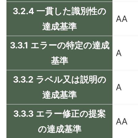
3.2.4 一貫した識別性の
AA
達成基準
3.3.1 エラーの特定の達成
A
基準
3.3.2 ラベル又は説明の
A
達成基準
3.3.3 エラー修正の提案
AA
の達成基準