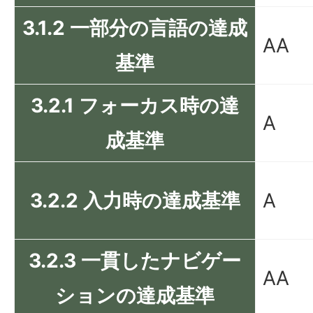
3.1.2 一部分の言語の達成
AA
基準
3.2.1 フォーカス時の達
A
成基準
3.2.2 入力時の達成基準
A
3.2.3 一貫したナビゲー
AA
ションの達成基準