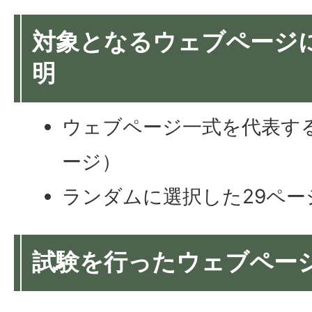
対象となるウェブページ
明
ウェブページ一式を代表する
ージ）
ランダムに選択した29ペー
試験を行ったウェブページ