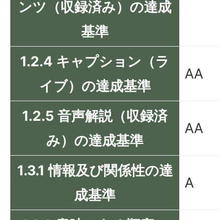
ンツ（収録済み）の達成
基準
1.2.4 キャプション（ラ
AA
イブ）の達成基準
1.2.5 音声解説（収録済
AA
み）の達成基準
1.3.1 情報及び関係性の達
A
成基準