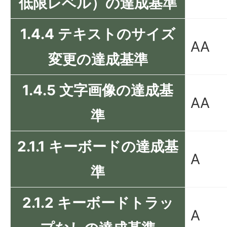
低限レベル）の達成基準
1.4.4 テキストのサイズ
AA
変更の達成基準
1.4.5 文字画像の達成基
AA
準
2.1.1 キーボードの達成基
A
準
2.1.2 キーボードトラッ
A