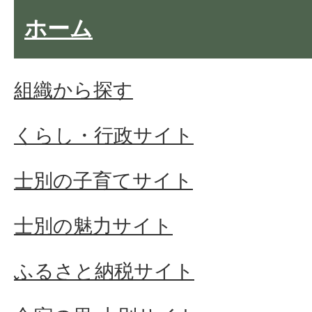
ホーム
組織から探す
くらし・行政サイト
士別の子育てサイト
士別の魅力サイト
ふるさと納税サイト