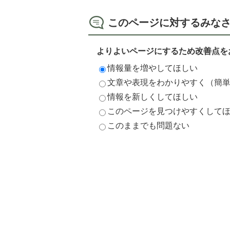
このページに対するみな
よりよいページにするため改善点を
情報量を増やしてほしい
文章や表現をわかりやすく（簡
情報を新しくしてほしい
このページを見つけやすくして
このままでも問題ない