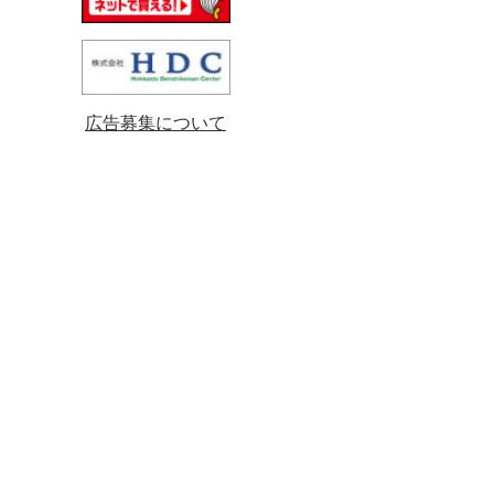
広告募集について