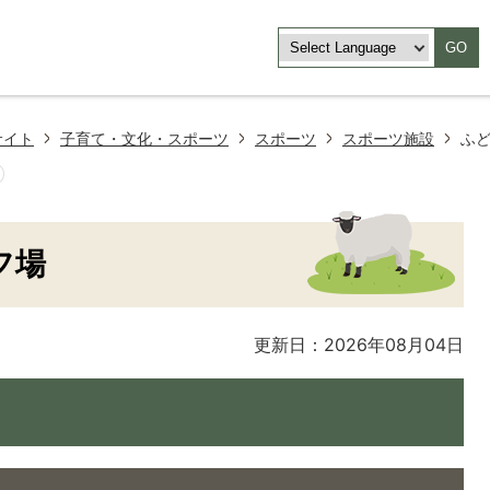
GO
サイト
子育て・文化・スポーツ
スポーツ
スポーツ施設
ふ
フ場
更新日：2026年08月04日