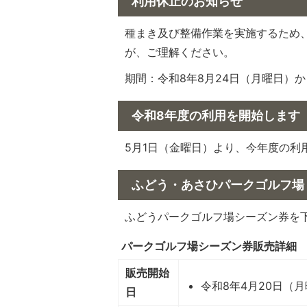
利用休止のお知らせ
種まき及び整備作業を実施するため
が、ご理解ください。
期間：令和8年8月24日（月曜日）か
令和8年度の利用を開始します
5月1日（金曜日）より、今年度の利
ふどう・あさひパークゴルフ場
ふどうパークゴルフ場シーズン券を
パークゴルフ場シーズン券販売詳細
販売開始
令和8年4月20日（
日