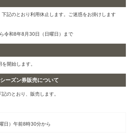
、下記のとおり利用休止します。ご迷惑をお掛けします
ら令和8年8月30日（日曜日）まで
用を開始します。
 シーズン券販売について
下記のとおり、販売します。
月曜日）午前8時30分から