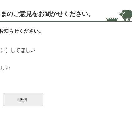
さまのご意見をお聞かせください。
お知らせください。
単に）してほしい
ほしい