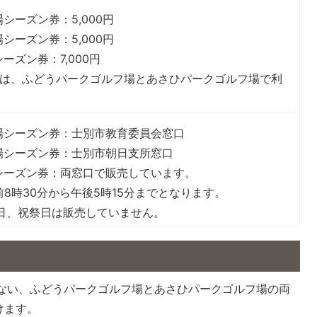
シーズン券：5,000円
シーズン券：5,000円
ーズン券：7,000円
は、ふどうパークゴルフ場とあさひパークゴルフ場で利
場シーズン券：士別市教育委員会窓口
場シーズン券：士別市朝日支所窓口
シーズン券：両窓口で販売しています。
8時30分から午後5時15分までとなります。
日、祝祭日は販売していません。
もない、ふどうパークゴルフ場とあさひパークゴルフ場の両
けます。