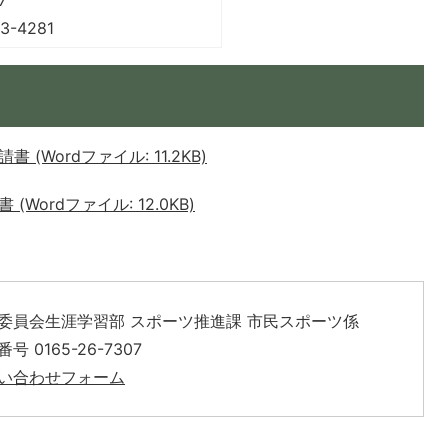
-4281
Wordファイル: 11.2KB)
ordファイル: 12.0KB)
委員会生涯学習部 スポーツ推進課 市民スポーツ係
号 0165-26-7307
い合わせフォーム