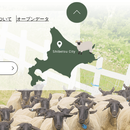
ついて
オープンデータ