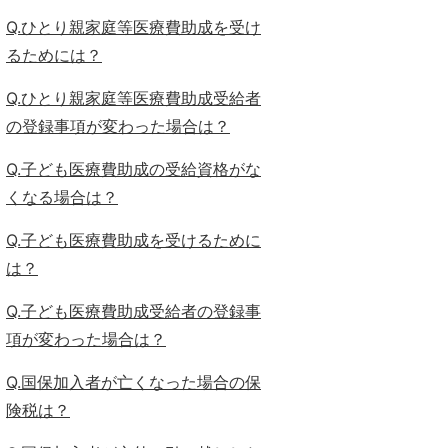
Q.ひとり親家庭等医療費助成を受け
るためには？
Q.ひとり親家庭等医療費助成受給者
の登録事項が変わった場合は？
Q.子ども医療費助成の受給資格がな
くなる場合は？
Q.子ども医療費助成を受けるために
は？
Q.子ども医療費助成受給者の登録事
項が変わった場合は？
Q.国保加入者が亡くなった場合の保
険税は？