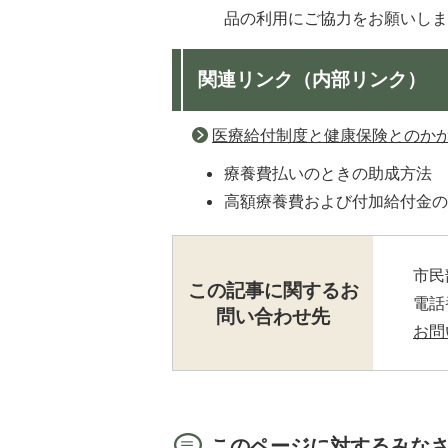
品の利用にご協力をお願いし
関連リンク（内部リンク）
医療給付制度と健康保険とのか
療養費払いのときの助成方法
高額療養費および付加給付金
市民
この記事に関するお
電話番
問い合わせ先
お問
このページに対するみな