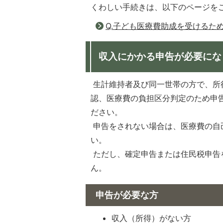
くわしい手続きは、以下のページを
Q.子ども医療費助成を受けるた
収入にかかる申告が必要にな
生計維持者及び同一世帯の方で、所
認、医療費の負担区分判定のため申
ださい。
申告をされない場合は、医療費の自
い。
ただし、確定申告または住民税申告
ん。
申告が必要な方
収入（所得）がない方