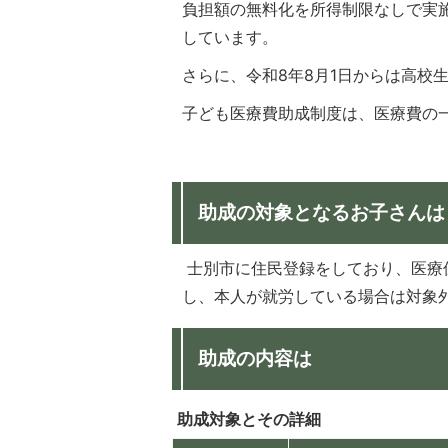
負担額の無料化を所得制限なしで実施
しています。
さらに、令和8年8月1日からは高校
子ども医療費助成制度は、医療費の
助成の対象となるお子さんは
士別市に住民登録をしており、医療
し、本人が就労している場合は対象
助成の内容は
助成対象とその詳細