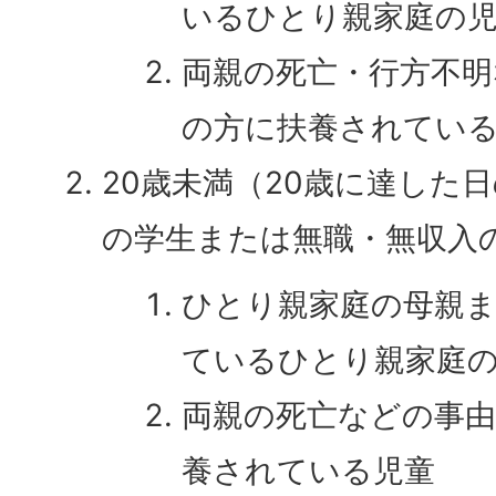
いるひとり親家庭の
両親の死亡・行方不明
の方に扶養されてい
20歳未満（20歳に達した
の学生または無職・無収入
ひとり親家庭の母親
ているひとり親家庭
両親の死亡などの事由
養されている児童