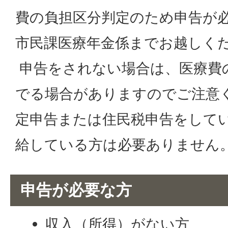
費の負担区分判定のため申告が
市民課医療年金係までお越しく
申告をされない場合は、医療費
でる場合がありますのでご注意
定申告または住民税申告をして
給している方は必要ありません
申告が必要な方
収入（所得）がない方