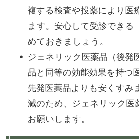
複する検査や投薬により医
ます。安心して受診できる
めておきましょう。
ジェネリック医薬品（後発
品と同等の効能効果を持つ
先発医薬品よりも安くすみ
減のため、ジェネリック医
お願いします。