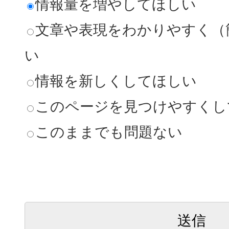
情報量を増やしてほしい
文章や表現をわかりやすく（
い
情報を新しくしてほしい
このページを見つけやすくし
このままでも問題ない