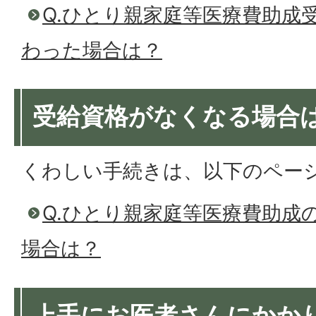
Q.ひとり親家庭等医療費助成
わった場合は？
受給資格がなくなる場合
くわしい手続きは、以下のペー
Q.ひとり親家庭等医療費助成
場合は？
上手にお医者さんにかか