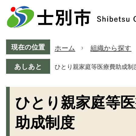
現在の位置
ホーム
組織から探す
あしあと
ひとり親家庭等医療費助成制
ひとり親家庭等医
助成制度