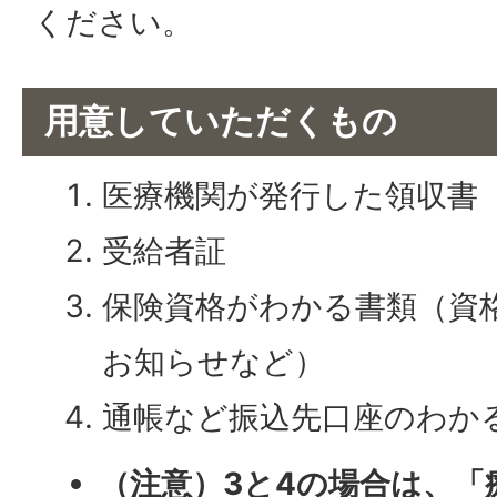
ください。
用意していただくもの
医療機関が発行した領収書
受給者証
保険資格がわかる書類（資
お知らせなど）
通帳など振込先口座のわか
（注意）3と4の場合は、「