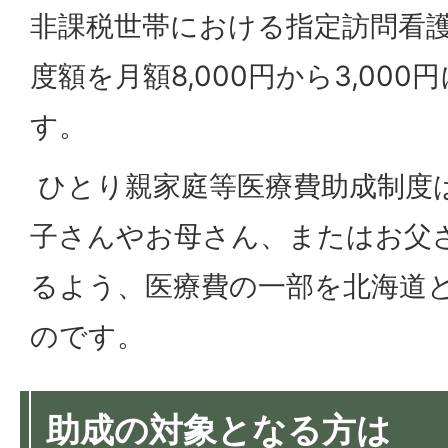
非課税世帯における指定訪問看
度額を月額8,000円から3,00
す。
ひとり親家庭等医療費助成制度
子さんやお母さん、またはお父
るよう、医療費の一部を北海道
のです。
助成の対象となる方は