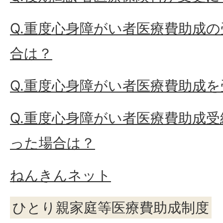
Q.重度心身障がい者医療費助成
合は？
Q.重度心身障がい者医療費助成
Q.重度心身障がい者医療費助成
った場合は？
ねんきんネット
ひとり親家庭等医療費助成制度