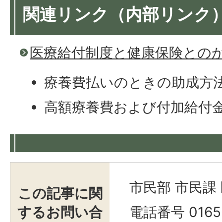
関連リンク（内部リンク
医療給付制度と健康保険との
療養費払いのときの助成方
高額療養費および付加給付
市民部 市民課
この記事に関
するお問い合
電話番号 0165-