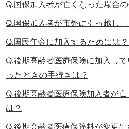
Q.国保加入者が亡くなった場合
Q.国保加入者が市外に引っ越し
Q.国民年金に加入するためには？
Q.後期高齢者医療保険に加入し
ったときの手続きは？
Q.後期高齢者医療保険加入者が
は？
Q.後期高齢者医療保険料が変更