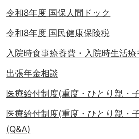
令和8年度 国保人間ドック
令和8年度 国民健康保険税
入院時食事療養費・入院時生活療
出張年金相談
医療給付制度(重度・ひとり親・子
医療給付制度(重度・ひとり親・
(Q&A)