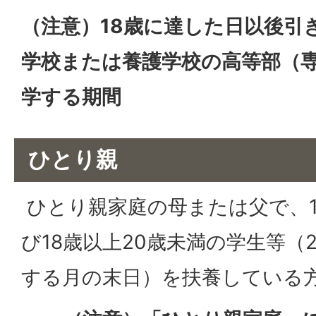
（注意）18歳に達した日以後引
学校または養護学校の高等部（
学する期間
ひとり親
ひとり親家庭の母または父で、1
び18歳以上20歳未満の学生等（
する月の末日）を扶養している