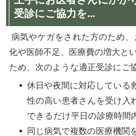
受診にご協力を…
病気やケガをされた方のため、
化や医師不足、医療費の増大と
ため、次のような適正受診にご
休日や夜間に対応している
性の高い患者さんを受け入
できるだけ平日の診療時間
同じ病気で複数の医療機関