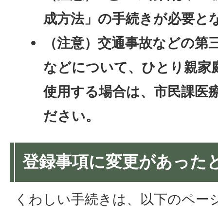
成方法」の手続きが必要と
（注意）交通事故などの第
などについて、ひとり親家
使用する場合は、市民課医
ださい。
登録事項に変更があった
くわしい手続きは、以下のペー