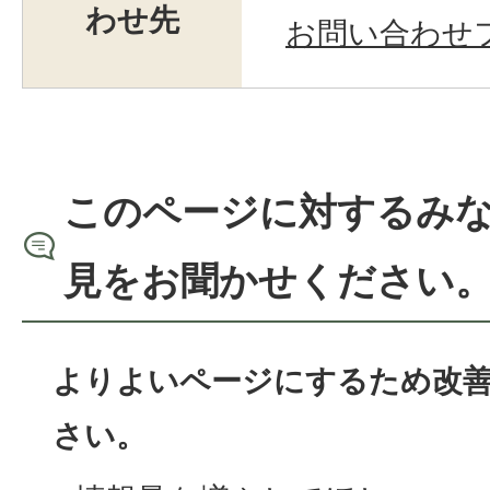
わせ先
お問い合わせ
このページに対するみ
見をお聞かせください
よりよいページにするため改
さい。