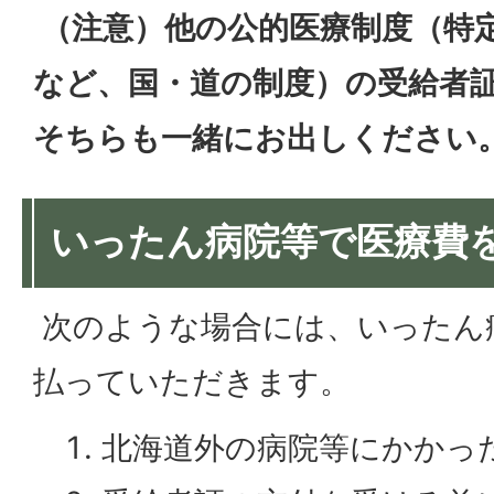
（注意）他の公的医療制度（特
など、国・道の制度）の受給者
そちらも一緒にお出しください
いったん病院等で医療費
次のような場合には、いったん
払っていただきます。
北海道外の病院等にかかっ