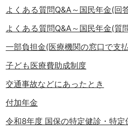
よくある質問Q&A～国民年金(回答
よくある質問Q&A～国民年金(質問
一部負担金(医療機関の窓口で支
子ども医療費助成制度
交通事故などにあったとき
付加年金
令和8年度 国保の特定健診・特定