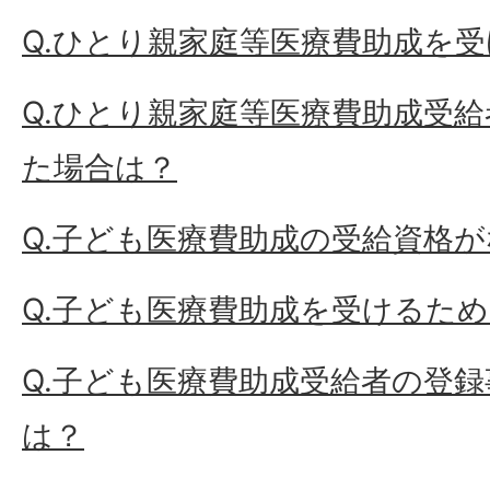
Q.ひとり親家庭等医療費助成を
Q.ひとり親家庭等医療費助成受
た場合は？
Q.子ども医療費助成の受給資格
Q.子ども医療費助成を受けるた
Q.子ども医療費助成受給者の登
は？