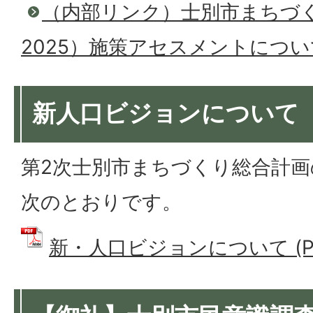
（内部リンク）士別市まちづくり
2025）施策アセスメントについ
新人口ビジョンについて
第2次士別市まちづくり総合計
次のとおりです。
新・人口ビジョンについて (PDF