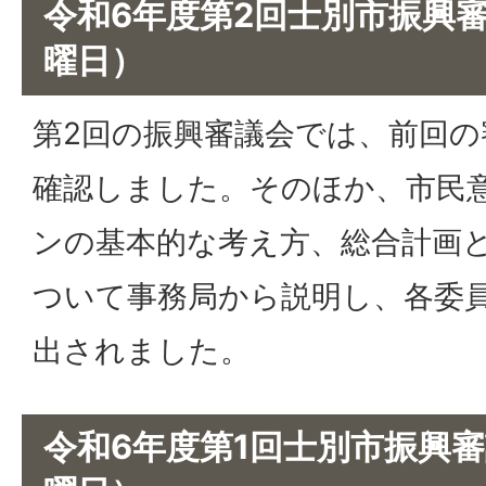
令和6年度第2回士別市振興審
曜日）
第2回の振興審議会では、前回の
確認しました。そのほか、市民
ンの基本的な考え方、総合計画
ついて事務局から説明し、各委
出されました。
令和6年度第1回士別市振興審