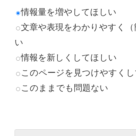
情報量を増やしてほしい
文章や表現をわかりやすく（
い
情報を新しくしてほしい
このページを見つけやすくし
このままでも問題ない