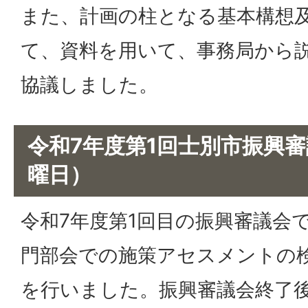
また、計画の柱となる基本構想
て、資料を用いて、事務局から
協議しました。
令和7年度第1回士別市振興審
曜日）
令和7年度第1回目の振興審議会
門部会での施策アセスメントの
を行いました。振興審議会終了