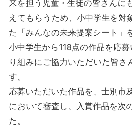
来を担う児童・生徒の皆さんに
えてもらうため、小中学生を対
た「みんなの未来提案シート」
小中学生から118点の作品を応
り組みにご協力いただいた皆さ
す。
応募いただいた作品を、士別市
において審査し、入賞作品を次
た。