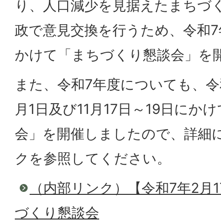
り、人口減少を見据えたまちづ
政で意見交換を行うため、令和7年
かけて「まちづくり懇談会」を
また、令和7年度についても、令和
月1日及び11月17日～19日に
会」を開催しましたので、詳細
クを参照してください。
（内部リンク）【令和7年2月1
づくり懇談会