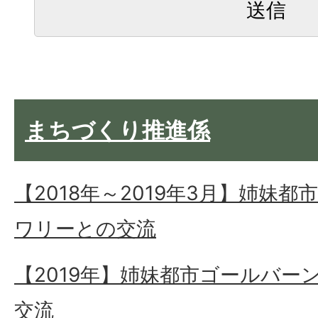
まちづくり推進係
【2018年～2019年3月】姉妹
ワリーとの交流
【2019年】姉妹都市ゴールバー
交流