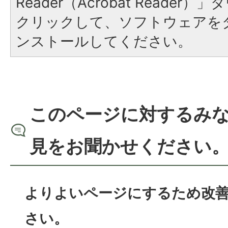
Reader（Acrobat Reade
クリックして、ソフトウェアを
ンストールしてください。
このページに対するみ
見をお聞かせください
よりよいページにするため改
さい。