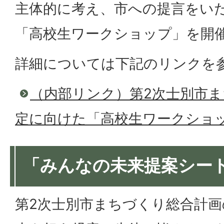
主体的に考え、市への提言をい
「高校生ワークショップ」を開
詳細については下記のリンクを
（内部リンク）第2次士別市
定に向けた「高校生ワークショ
「みんなの未来提案シー
第2次士別市まちづくり総合計