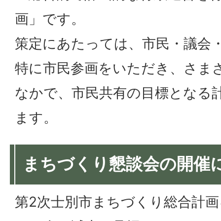
画」です。
策定にあたっては、市民・議会
特に市民参画をいただき、さま
なかで、市民共有の目標となる
ます。
まちづくり懇談会の開催
第2次士別市まちづくり総合計