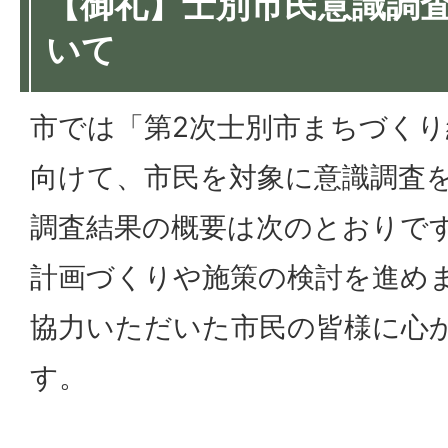
【御礼】士別市民意識調
いて
市では「第2次士別市まちづく
向けて、市民を対象に意識調査
調査結果の概要は次のとおりで
計画づくりや施策の検討を進め
協力いただいた市民の皆様に心
す。