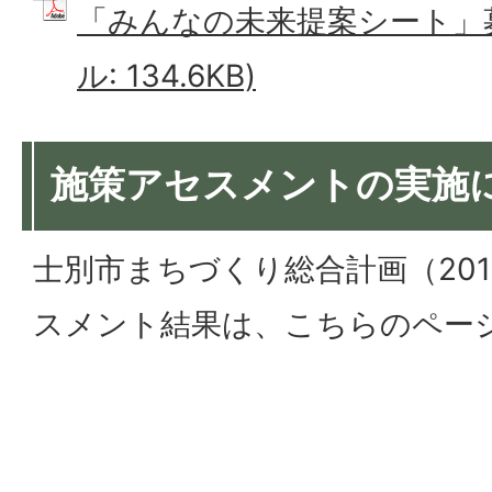
「みんなの未来提案シート」募
ル: 134.6KB)
施策アセスメントの実施
士別市まちづくり総合計画（2018
スメント結果は、こちらのペー