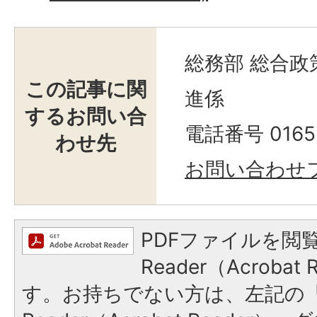
総務部 総合政
この記事に関
進係
するお問い合
電話番号 0165-
わせ先
お問い合わせ
PDFファイルを閲覧
Reader（Acroba
す。お持ちでない方は、左記の「A