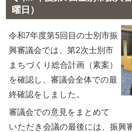
曜日）
令和7年度第5回目の士別市振
興審議会では、第2次士別市
まちづくり総合計画（素案）
を確認し、審議会全体での最
終確認をしました。
審議会での意見をまとめて
いただき会議の最後には、振興