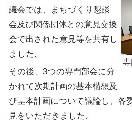
議会では、まちづくり懇談
会及び関係団体との意見交換
会で出された意見等を共有し
ました。
専
その後、3つの専門部会に分
かれて次期計画の基本構想及
び基本計画について議論し、各
見をいただきました。