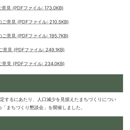
 (PDFファイル: 173.0KB)
見 (PDFファイル: 210.5KB)
見 (PDFファイル: 195.7KB)
 (PDFファイル: 249.1KB)
 (PDFファイル: 234.0KB)
策定するにあたり、人口減少を見据えたまちづくりについ
め「まちづくり懇談会」を開催しました。