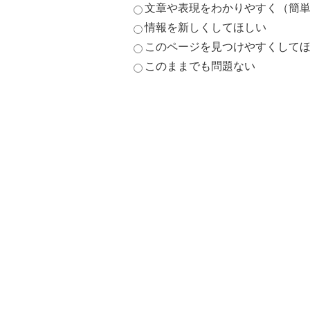
文章や表現をわかりやすく（簡
情報を新しくしてほしい
このページを見つけやすくして
このままでも問題ない