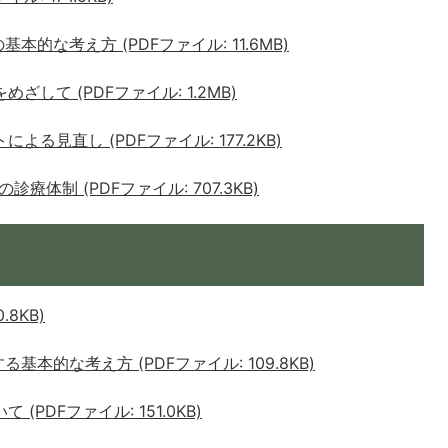
的な考え方 (PDFファイル: 11.6MB)
して (PDFファイル: 1.2MB)
る見直し (PDFファイル: 177.2KB)
体制 (PDFファイル: 707.3KB)
8KB)
本的な考え方 (PDFファイル: 109.8KB)
PDFファイル: 151.0KB)