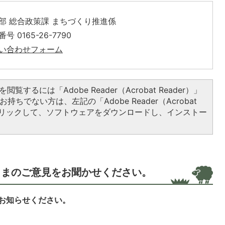
部 総合政策課 まちづくり推進係
号 0165-26-7790
い合わせフォーム
閲覧するには「Adobe Reader（Acrobat Reader）」
持ちでない方は、左記の「Adobe Reader（Acrobat
をクリックして、ソフトウェアをダウンロードし、インストー
さまのご意見をお聞かせください。
お知らせください。