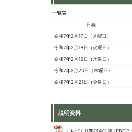
一覧表
日程
令和7年2月17日（月曜日）
令和7年2月18日（火曜日）
令和7年2月19日（水曜日）
令和7年2月20日（木曜日）
令和7年2月21日（金曜日）
説明資料
まちづくり懇談会次第 (PDFファイル