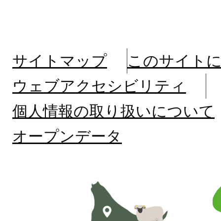
サイトマップ
このサイト
ウェブアクセシビリティ
個人情報の取り扱いについて
オープンデータ
北
海
道