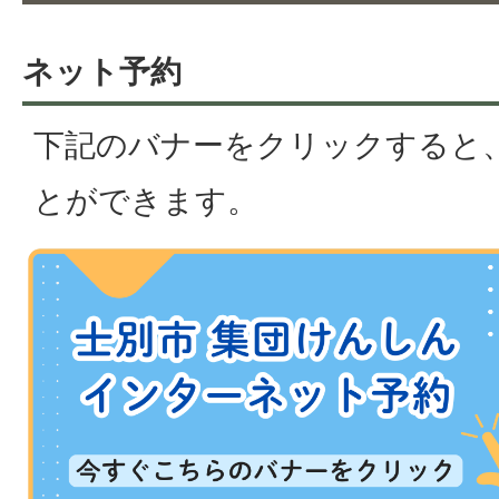
ネット予約
下記のバナーをクリックすると
とができます。