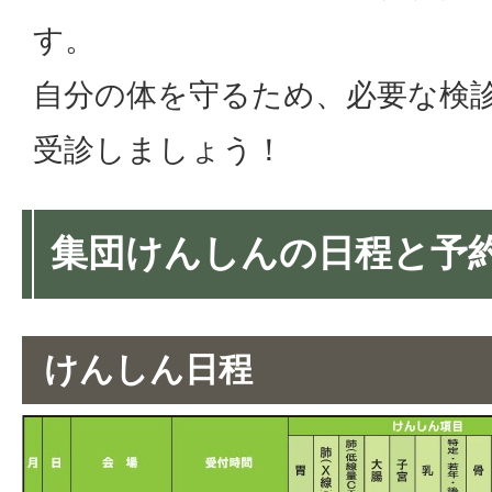
す。
自分の体を守るため、必要な検
受診しましょう！
集団けんしんの日程と予
けんしん日程