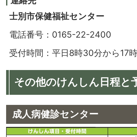
連絡先
士別市保健福祉センター
電話番号：0165-22-2400
受付時間：平日8時30分から17時
その他のけんしん日程と
成人病健診センター