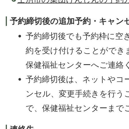
予約締切後の追加予約・キャン
予約締切後でも予約枠に空
約を受け付けることができ
保健福祉センターへご連絡
予約締切後は、ネットやコ
ンセル、変更手続きを行う
で、保健福祉センターまで