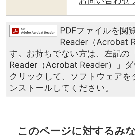
お問い合わせ
PDFファイルを閲覧
Reader（Acroba
す。お持ちでない方は、左記の「A
Reader（Acrobat Reade
クリックして、ソフトウェアを
ンストールしてください。
このページに対するみ