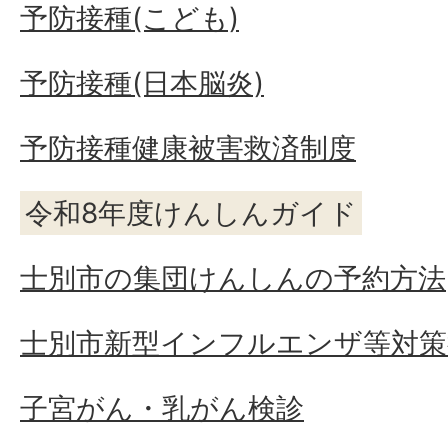
予防接種(こども)
予防接種(日本脳炎)
予防接種健康被害救済制度
令和8年度けんしんガイド
士別市の集団けんしんの予約方法
士別市新型インフルエンザ等対策
子宮がん・乳がん検診