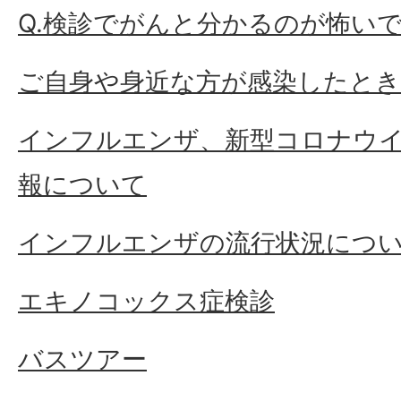
Q.検診でがんと分かるのが怖い
ご自身や身近な方が感染したとき
インフルエンザ、新型コロナウ
報について
インフルエンザの流行状況につ
エキノコックス症検診
バスツアー