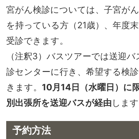
宮がん検診については、子宮がん
を持っている方（21歳）、年度
受診できます。
（注釈3）バスツアーでは送迎バ
診センターに行き、希望する検診
きます。
10月14日（水曜日）に
別出張所を送迎バスが経由
します
予約方法