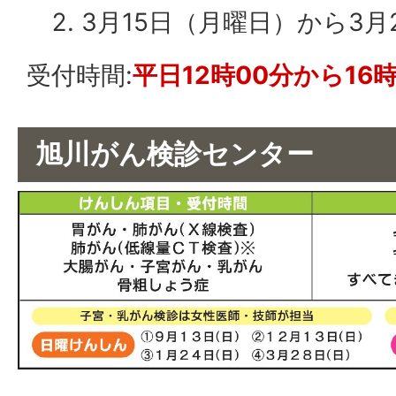
3月15日（月曜日）から3月
受付時間:
平日12時00分から16時
旭川がん検診センター