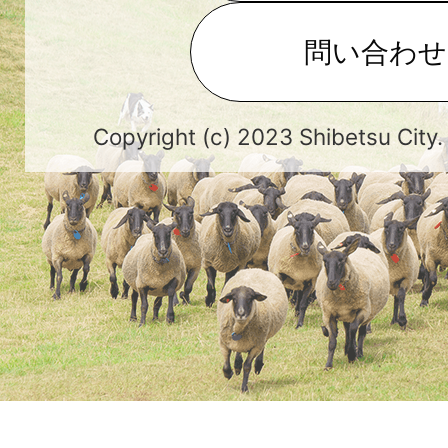
問い合わせ
Copyright (c) 2023 Shibetsu City.