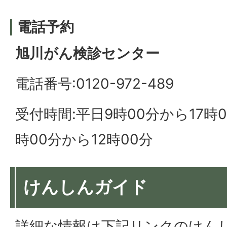
電話予約
旭川がん検診センター
電話番号:0120-972-489
受付時間:平日9時00分から17時
時00分から12時00分
けんしんガイド
詳細な情報は下記リンクのけん