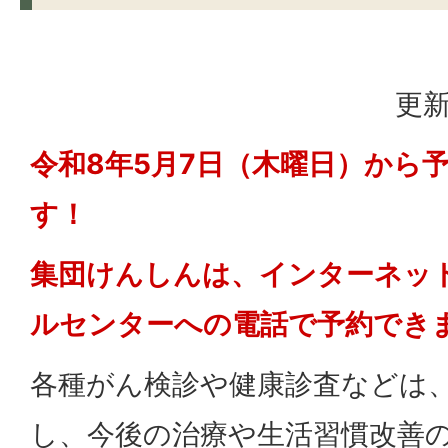
更新
令和8年5月7日（木曜日）から
す！
集団けんしんは、インターネッ
ルセンターへの電話で予約でき
各種がん検診や健康診査などは
し、今後の治療や生活習慣改善