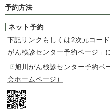
予約方法
ネット予約
下記リンクもしくは2次元コー
がん検診センター予約ページ」
旭川がん検診センター予約ペ
会ホームページ）