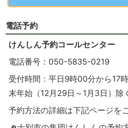
電話予約
けんしん予約コールセンター
電話番号：050-5835-0219
受付時間：平日9時00分から17
末年始（12月29日～1月3日）除
予約方法の詳細は下記ページを
士別市の集団けんしんの予約