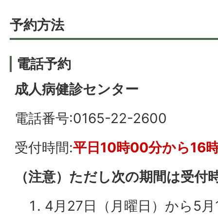
予約方法
電話予約
成人病健診センター
電話番号:0165-22-2600
受付時間:
平日10時00分から16時
（注意）ただし次の期間は受付
4月27日（月曜日）から5月