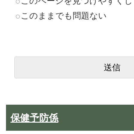
このページを見つけやすくし
このままでも問題ない
保健予防係