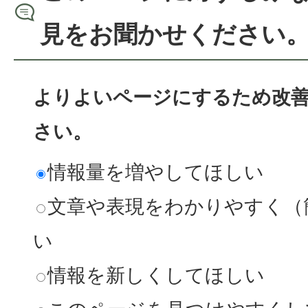
見をお聞かせください
よりよいページにするため改
さい。
情報量を増やしてほしい
文章や表現をわかりやすく（
い
情報を新しくしてほしい