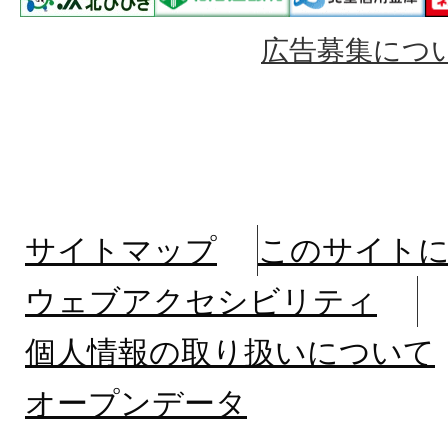
広告募集につ
サイトマップ
このサイト
ウェブアクセシビリティ
個人情報の取り扱いについて
オープンデータ