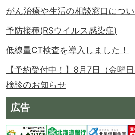
がん治療や生活の相談窓口につい
予防接種(RSウイルス感染症)
低線量CT検査を導入しました！
【予約受付中！】8月7日（金曜
検診のお知らせ
広告