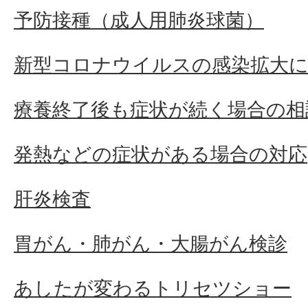
予防接種（成人用肺炎球菌）
新型コロナウイルスの感染拡大に
療養終了後も症状が続く場合の相
発熱などの症状がある場合の対応
肝炎検査
胃がん・肺がん・大腸がん検診
あしたが変わるトリセツショー