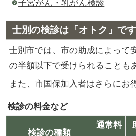
子宮がん・乳がん検診
士別の検診は「オトク」で
士別市では、市の助成によって
の半額以下で受けられることも
また、市国保加入者はさらにお
検診の料金など
通常料
検診の種類