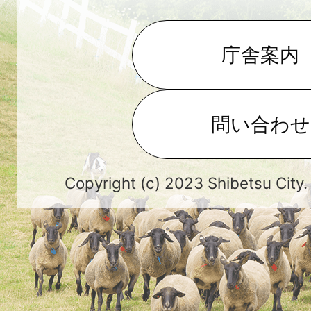
庁舎案内
問い合わせ
Copyright (c) 2023 Shibetsu City.