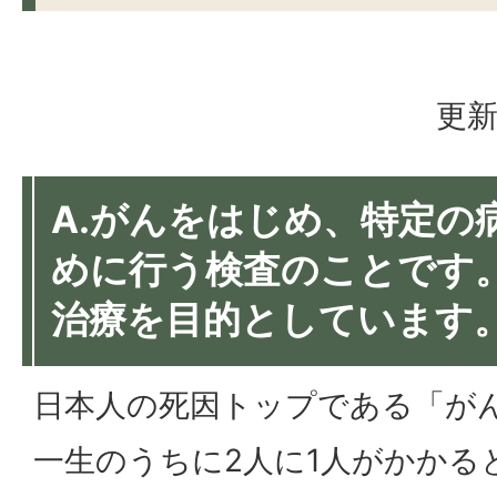
更新
A.がんをはじめ、特定の
めに行う検査のことです
治療を目的としています
日本人の死因トップである「が
一生のうちに2人に1人がかかる