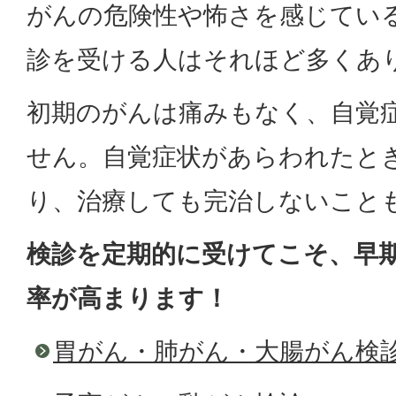
がんの危険性や怖さを感じてい
診を受ける人はそれほど多くあ
初期のがんは痛みもなく、自覚
せん。自覚症状があらわれたと
り、治療しても完治しないこと
検診を定期的に受けてこそ、早
率が高まります！
胃がん・肺がん・大腸がん検