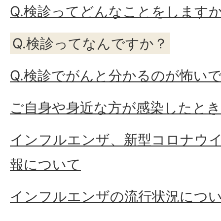
Q.検診ってどんなことをします
Q.検診ってなんですか？
Q.検診でがんと分かるのが怖い
ご自身や身近な方が感染したとき
インフルエンザ、新型コロナウ
報について
インフルエンザの流行状況につ