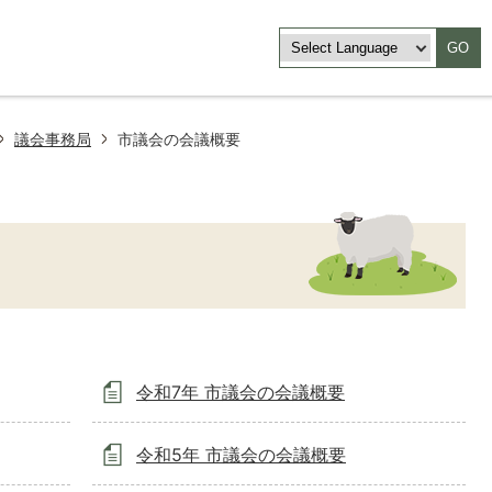
GO
議会事務局
市議会の会議概要
令和7年 市議会の会議概要
令和5年 市議会の会議概要