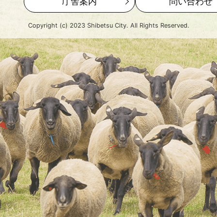
庁舎案内
問い合わせ
Copyright (c) 2023 Shibetsu City. All Rights Reserved.