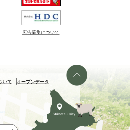
広告募集について
ついて
オープンデータ