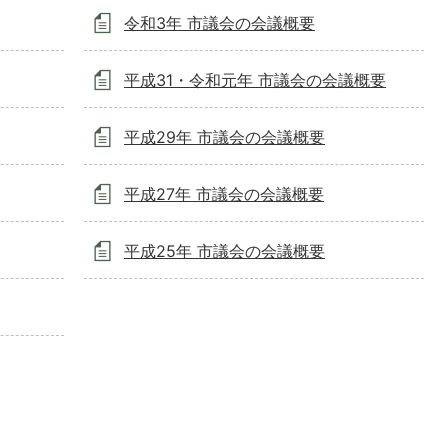
令和3年 市議会の会議概要
平成31・令和元年 市議会の会議概要
平成29年 市議会の会議概要
平成27年 市議会の会議概要
平成25年 市議会の会議概要