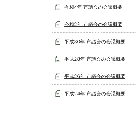
令和4年 市議会の会議概要
令和2年 市議会の会議概要
平成30年 市議会の会議概要
平成28年 市議会の会議概要
平成26年 市議会の会議概要
平成24年 市議会の会議概要