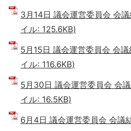
3月14日 議会運営委員会 会議
イル: 125.6KB)
5月15日 議会運営委員会 会議
イル: 116.6KB)
5月30日 議会運営委員会 会議
イル: 16.5KB)
6月4日 議会運営委員会 会議結