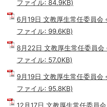
ファイル: 84.9KB)
6月19日 文教厚生常任委員会 
ファイル: 99.6KB)
8月22日 文教厚生常任委員会 
ファイル: 57.0KB)
9月19日 文教厚生常任委員会 
ファイル: 95.8KB)
12月17日 文教厚生常任委員