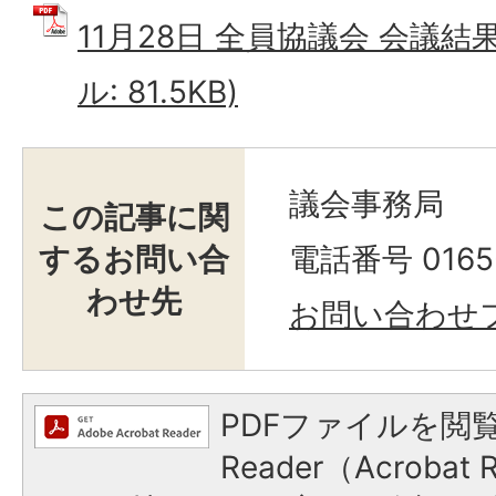
11月28日 全員協議会 会議結
ル: 81.5KB)
議会事務局
この記事に関
するお問い合
電話番号 0165-
わせ先
お問い合わせ
PDFファイルを閲覧
Reader（Acroba