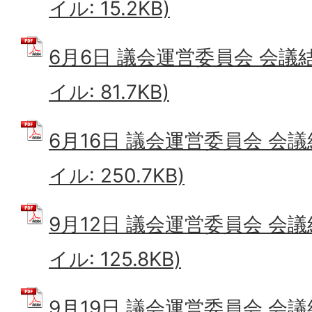
イル: 15.2KB)
6月6日 議会運営委員会 会議結
イル: 81.7KB)
6月16日 議会運営委員会 会議
イル: 250.7KB)
9月12日 議会運営委員会 会議
イル: 125.8KB)
9月19日 議会運営委員会 会議