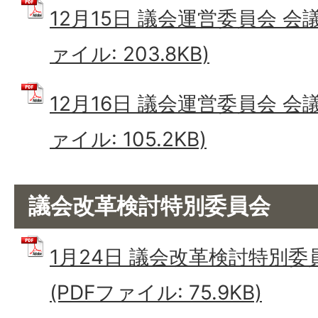
12月15日 議会運営委員会 会
ァイル: 203.8KB)
12月16日 議会運営委員会 会
ァイル: 105.2KB)
議会改革検討特別委員会
1月24日 議会改革検討特別委
(PDFファイル: 75.9KB)