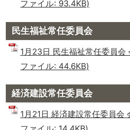
ファイル: 93.4KB)
民生福祉常任委員会
1月23日 民生福祉常任委員会 
ファイル: 44.6KB)
経済建設常任委員会
1月21日 経済建設常任委員会 
ファイル: 14.4KB)