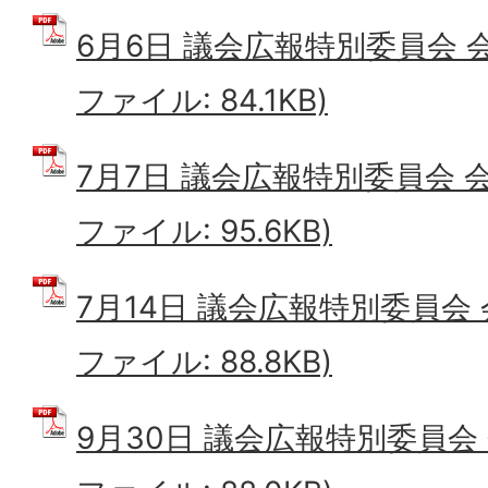
6月6日 議会広報特別委員会 会
ファイル: 84.1KB)
7月7日 議会広報特別委員会 会
ファイル: 95.6KB)
7月14日 議会広報特別委員会 
ファイル: 88.8KB)
9月30日 議会広報特別委員会 