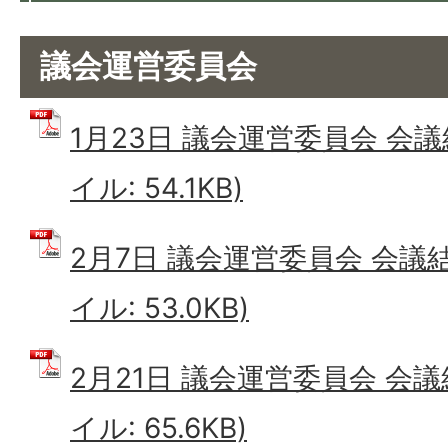
議会運営委員会
1月23日 議会運営委員会 会議
イル: 54.1KB)
2月7日 議会運営委員会 会議結
イル: 53.0KB)
2月21日 議会運営委員会 会議
イル: 65.6KB)