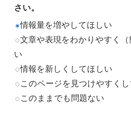
さい。
情報量を増やしてほしい
文章や表現をわかりやすく（
い
情報を新しくしてほしい
このページを見つけやすくし
このままでも問題ない