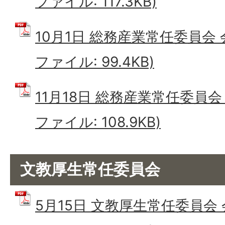
ファイル: 117.3KB)
10月1日 総務産業常任委員会 
ファイル: 99.4KB)
11月18日 総務産業常任委員会
ファイル: 108.9KB)
文教厚生常任委員会
5月15日 文教厚生常任委員会 