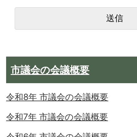
市議会の会議概要
令和8年 市議会の会議概要
令和7年 市議会の会議概要
令和6年 市議会の会議概要