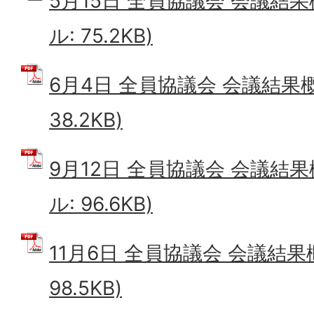
5月15日 全員協議会 会議結果
ル: 75.2KB)
6月4日 全員協議会 会議結果概
38.2KB)
9月12日 全員協議会 会議結果
ル: 96.6KB)
11月6日 全員協議会 会議結果
98.5KB)