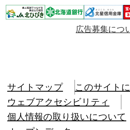
広告募集につ
サイトマップ
このサイト
ウェブアクセシビリティ
個人情報の取り扱いについて