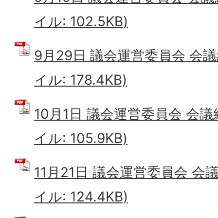
イル: 102.5KB)
9月29日 議会運営委員会 会議
イル: 178.4KB)
10月1日 議会運営委員会 会議
イル: 105.9KB)
11月21日 議会運営委員会 会
イル: 124.4KB)