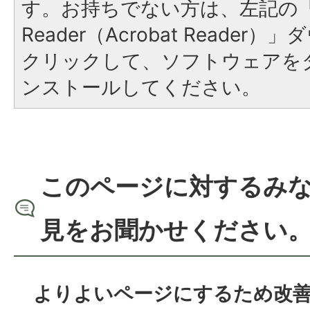
す。お持ちでない方は、左記の「A
Reader（Acrobat Reade
クリックして、ソフトウェアを
ンストールしてください。
このページに対するみ
見をお聞かせください
よりよいページにするため改