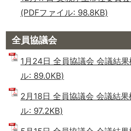
(PDFファイル: 98.8KB)
全員協議会
1月24日 全員協議会 会議結果
ル: 89.0KB)
2月18日 全員協議会 会議結果
ル: 97.2KB)