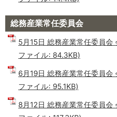
総務産業常任委員会
5月15日 総務産業常任委員会 
ファイル: 84.3KB)
6月19日 総務産業常任委員会 
ファイル: 95.1KB)
8月12日 総務産業常任委員会 