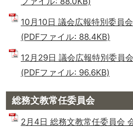
ファイル: 88.0KB)
10月10日 議会広報特別委員
(PDFファイル: 88.4KB)
12月29日 議会広報特別委員
(PDFファイル: 96.6KB)
総務文教常任委員会
2月4日 総務文教常任委員会 会