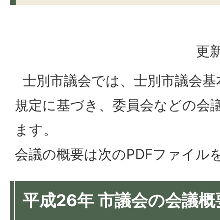
更新
士別市議会では、士別市議会基本
規定に基づき、委員会などの会
ます。
会議の概要は次のPDFファイル
平成26年 市議会の会議概