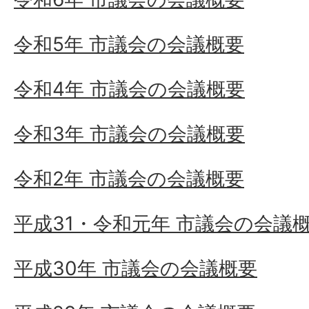
令和5年 市議会の会議概要
令和4年 市議会の会議概要
令和3年 市議会の会議概要
令和2年 市議会の会議概要
平成31・令和元年 市議会の会議
平成30年 市議会の会議概要