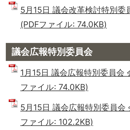
5月15日 議会改革検討特別委
(PDFファイル: 74.0KB)
議会広報特別委員会
1月15日 議会広報特別委員会 
ファイル: 74.0KB)
5月15日 議会広報特別委員会 
ファイル: 102.2KB)