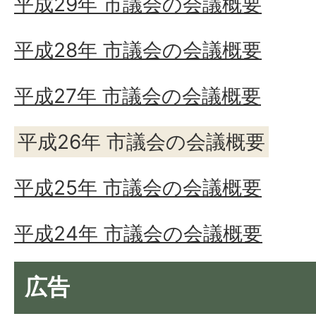
平成29年 市議会の会議概要
平成28年 市議会の会議概要
平成27年 市議会の会議概要
平成26年 市議会の会議概要
平成25年 市議会の会議概要
平成24年 市議会の会議概要
広告