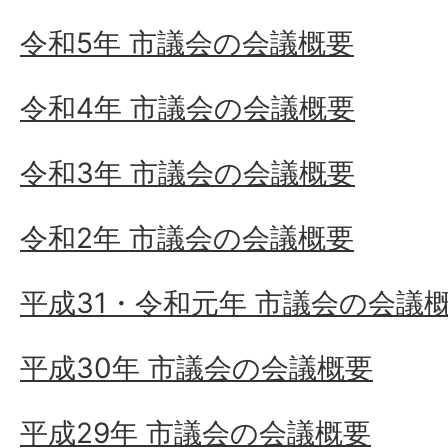
令和5年 市議会の会議概要
令和4年 市議会の会議概要
令和3年 市議会の会議概要
令和2年 市議会の会議概要
平成31・令和元年 市議会の会議
平成30年 市議会の会議概要
平成29年 市議会の会議概要