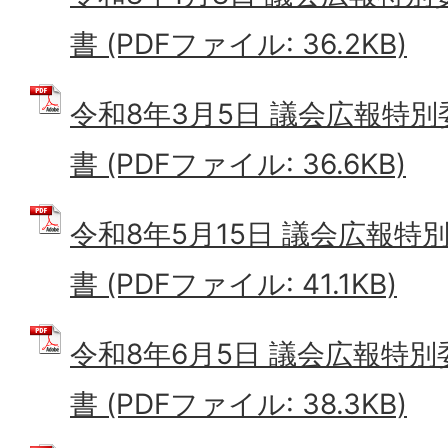
書 (PDFファイル: 36.2KB)
令和8年3月5日 議会広報特別
書 (PDFファイル: 36.6KB)
令和8年5月15日 議会広報特
書 (PDFファイル: 41.1KB)
令和8年6月5日 議会広報特別
書 (PDFファイル: 38.3KB)