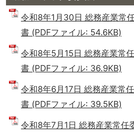
令和8年1月30日 総務産業常
書 (PDFファイル: 54.6KB)
令和8年5月15日 総務産業常
書 (PDFファイル: 36.9KB)
令和8年6月17日 総務産業常
書 (PDFファイル: 39.5KB)
令和8年7月1日 総務産業常任