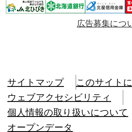
広告募集につ
サイトマップ
このサイト
ウェブアクセシビリティ
個人情報の取り扱いについて
オープンデータ