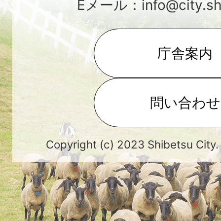
Eメール：info@city.shib
庁舎案内
問い合わせ
Copyright (c) 2023 Shibetsu City.