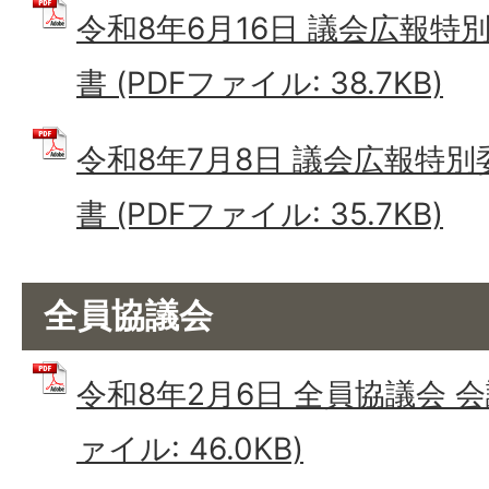
令和8年6月16日 議会広報特
書 (PDFファイル: 38.7KB)
令和8年7月8日 議会広報特別
書 (PDFファイル: 35.7KB)
全員協議会
令和8年2月6日 全員協議会 会
ァイル: 46.0KB)