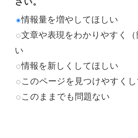
さい。
情報量を増やしてほしい
文章や表現をわかりやすく（
い
情報を新しくしてほしい
このページを見つけやすくし
このままでも問題ない