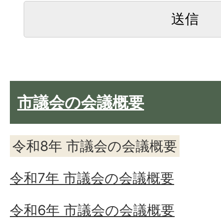
市議会の会議概要
令和8年 市議会の会議概要
令和7年 市議会の会議概要
令和6年 市議会の会議概要