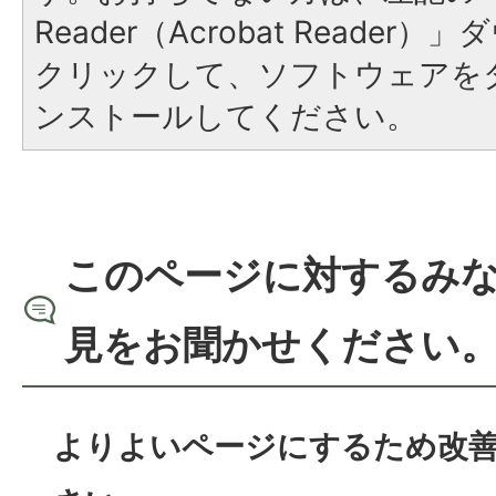
Reader（Acrobat Reade
クリックして、ソフトウェアを
ンストールしてください。
このページに対するみ
見をお聞かせください
よりよいページにするため改