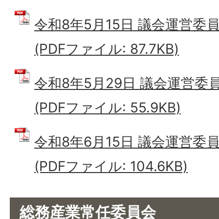
令和8年5月15日 議会運営委
(PDFファイル: 87.7KB)
令和8年5月29日 議会運営委
(PDFファイル: 55.9KB)
令和8年6月15日 議会運営委
(PDFファイル: 104.6KB)
総務産業常任委員会