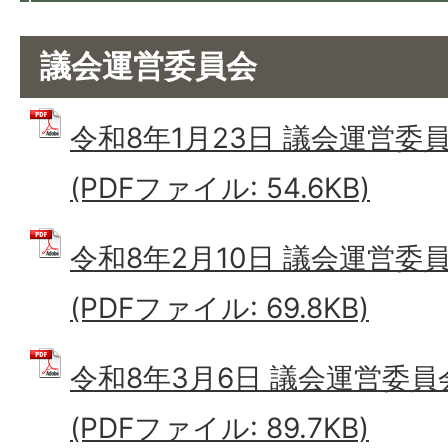
議会運営委員会
令和8年1月23日 議会運営委
(PDFファイル: 54.6KB)
令和8年2月10日 議会運営委
(PDFファイル: 69.8KB)
令和8年3月6日 議会運営委員
(PDFファイル: 89.7KB)