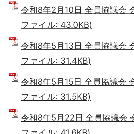
令和8年2月10日 全員協議会 
ファイル: 43.0KB)
令和8年5月13日 全員協議会 
ファイル: 31.4KB)
令和8年5月15日 全員協議会 
ファイル: 31.5KB)
令和8年5月22日 全員協議会 
ファイル: 41.6KB)