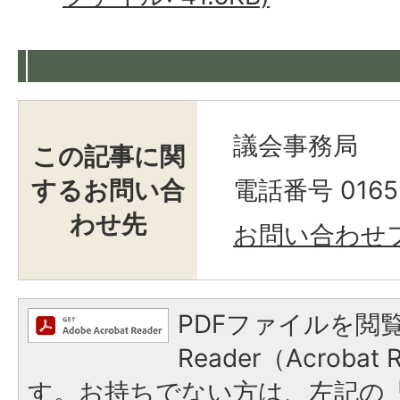
議会事務局
この記事に関
するお問い合
電話番号 0165-
わせ先
お問い合わせ
PDFファイルを閲覧
Reader（Acroba
す。お持ちでない方は、左記の「A