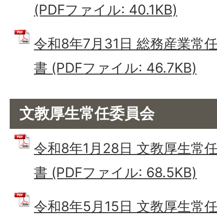
(PDFファイル: 40.1KB)
令和8年7月31日 総務産業常
書 (PDFファイル: 46.7KB)
文教厚生常任委員会
令和8年1月28日 文教厚生常
書 (PDFファイル: 68.5KB)
令和8年5月15日 文教厚生常