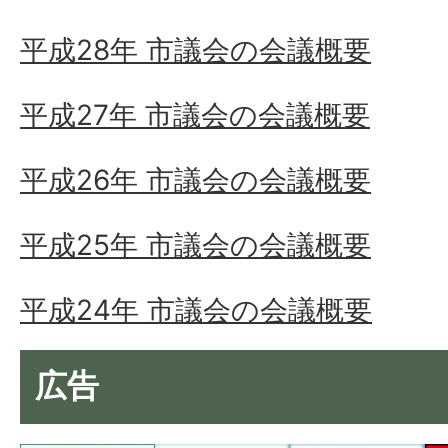
平成28年 市議会の会議概要
平成27年 市議会の会議概要
平成26年 市議会の会議概要
平成25年 市議会の会議概要
平成24年 市議会の会議概要
広告