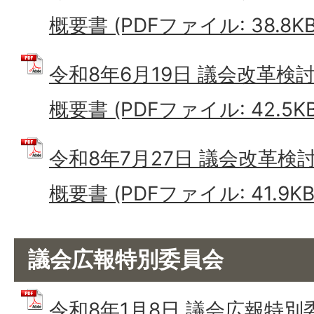
概要書 (PDFファイル: 38.8KB
令和8年6月19日 議会改革検
概要書 (PDFファイル: 42.5KB
令和8年7月27日 議会改革検
概要書 (PDFファイル: 41.9KB
議会広報特別委員会
令和8年1月8日 議会広報特別