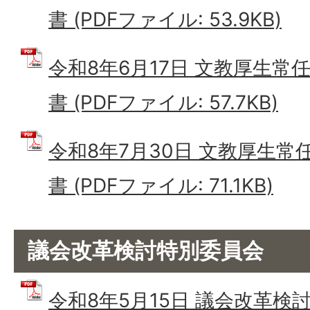
書 (PDFファイル: 53.9KB)
令和8年6月17日 文教厚生常
書 (PDFファイル: 57.7KB)
令和8年7月30日 文教厚生常
書 (PDFファイル: 71.1KB)
議会改革検討特別委員会
令和8年5月15日 議会改革検