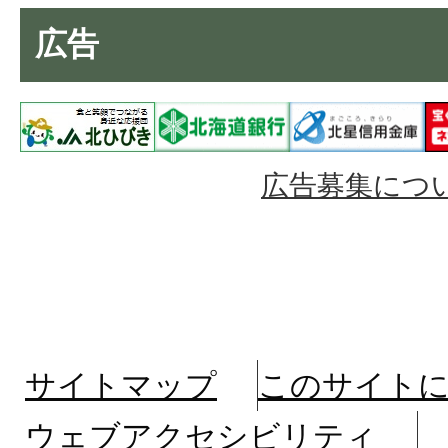
広告
広告募集につ
サイトマップ
このサイト
ウェブアクセシビリティ