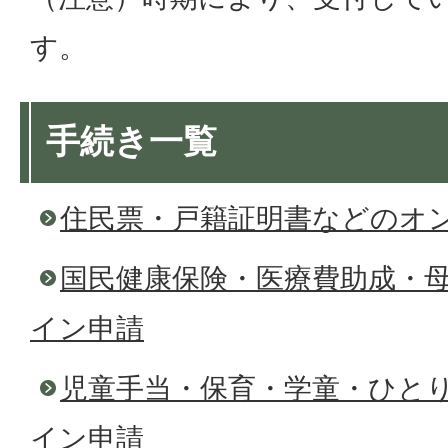
す。
手続き一覧
住民票・戸籍証明書などのオ
国民健康保険・医療費助成・
イン申請
児童手当・保育・学童・ひと
イン申請