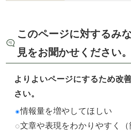
このページに対するみ
見をお聞かせください
よりよいページにするため改
さい。
情報量を増やしてほしい
文章や表現をわかりやすく（