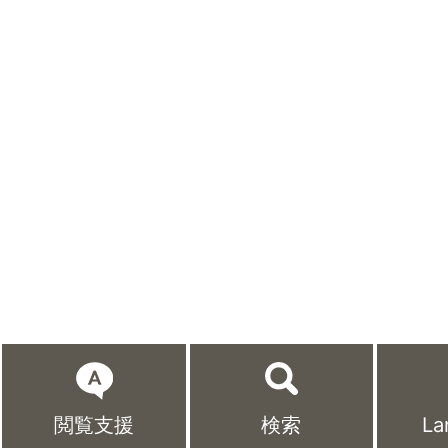
閲覧支援
検索
La