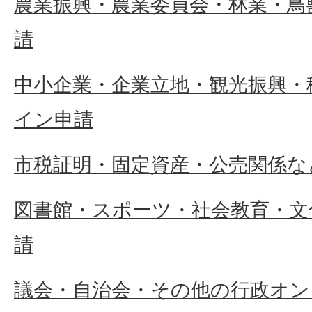
農業振興・農業委員会・林業・鳥
請
中小企業・企業立地・観光振興・
イン申請
市税証明・固定資産・公売関係な
図書館・スポーツ・社会教育・文
請
議会・自治会・その他の行政オン