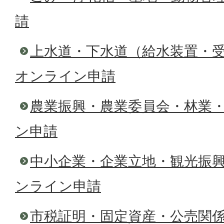
請
上水道・下水道（給水装置・
オンライン申請
農業振興・農業委員会・林業
ン申請
中小企業・企業立地・観光振
ンライン申請
市税証明・固定資産・公売関