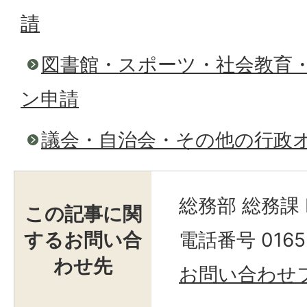
請
図書館・スポーツ・社会教育
ン申請
議会・自治会・その他の行政
総務部 総務課
この記事に関
するお問い合
電話番号 0165-
わせ先
お問い合わせ