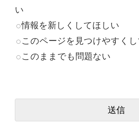
い
情報を新しくしてほしい
このページを見つけやすくし
このままでも問題ない