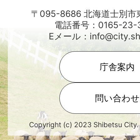
〒095-8686 北海道士別
電話番号：0165-23-3
Eメール：info@city.shib
庁舎案内
問い合わせ
Copyright (c) 2023 Shibetsu City.