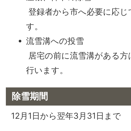
登録者から市へ必要に応じ
す。
流雪溝への投雪
居宅の前に流雪溝がある方
行います。
除雪期間
12月1日から翌年3月31日まで