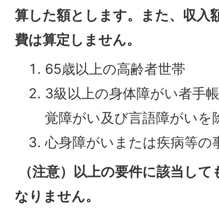
算した額とします。また、収入
費は算定しません。
65歳以上の高齢者世帯
3級以上の身体障がい者手帳
覚障がい及び言語障がいを除
心身障がいまたは疾病等の
（注意）以上の要件に該当して
なりません。