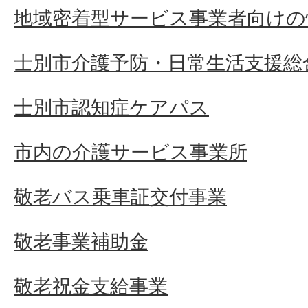
地域密着型サービス事業者向けの
士別市介護予防・日常生活支援総
士別市認知症ケアパス
市内の介護サービス事業所
敬老バス乗車証交付事業
敬老事業補助金
敬老祝金支給事業