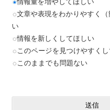
情報量を増やしてほしい
文章や表現をわかりやすく（
い
情報を新しくしてほしい
このページを見つけやすくし
このままでも問題ない