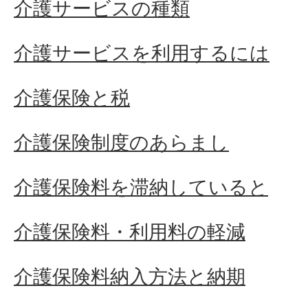
介護サービスの種類
介護サービスを利用するには
介護保険と税
介護保険制度のあらまし
介護保険料を滞納していると
介護保険料・利用料の軽減
介護保険料納入方法と納期