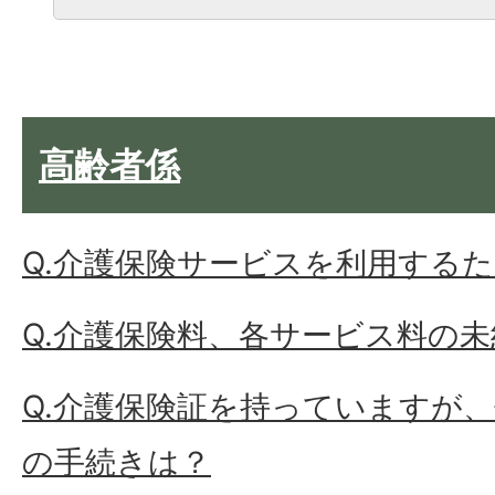
高齢者係
Q.介護保険サービスを利用する
Q.介護保険料、各サービス料の
Q.介護保険証を持っていますが
の手続きは？