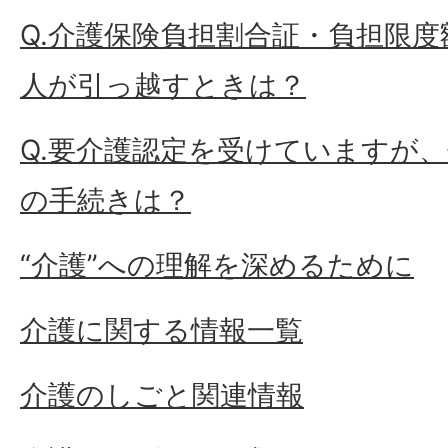
Q.介護保険負担割合証・負担限
人が引っ越すときは？
Q.要介護認定を受けていますが
の手続きは？
“介護”への理解を深めるために
介護に関する情報一覧
介護のしごと関連情報