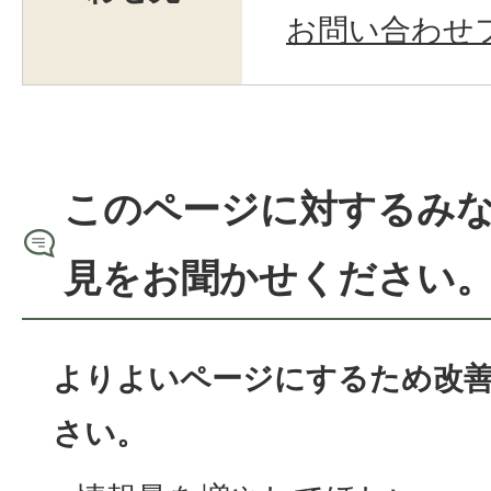
お問い合わせ
このページに対するみ
見をお聞かせください
よりよいページにするため改
さい。