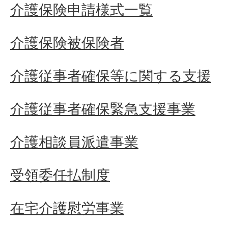
介護保険申請様式一覧
介護保険被保険者
介護従事者確保等に関する支援
介護従事者確保緊急支援事業
介護相談員派遣事業
受領委任払制度
在宅介護慰労事業