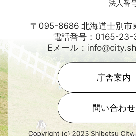
法人番号4
〒095-8686 北海道士別
電話番号：0165-23-3
Eメール：info@city.shib
庁舎案内
問い合わせ
Copyright (c) 2023 Shibetsu City.