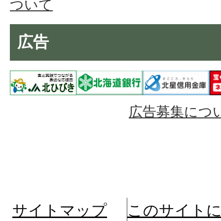
ついて
広告
広告募集につ
サイトマップ
このサイト