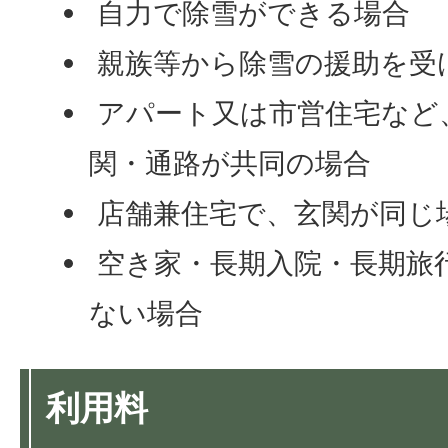
自力で除雪ができる場合
親族等から除雪の援助を受
アパート又は市営住宅など
関・通路が共同の場合
店舗兼住宅で、玄関が同じ
空き家・長期入院・長期旅
ない場合
利用料