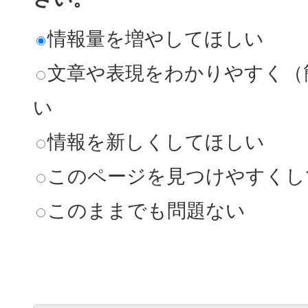
情報量を増やしてほしい
文章や表現をわかりやすく（
い
情報を新しくしてほしい
このページを見つけやすくし
このままでも問題ない