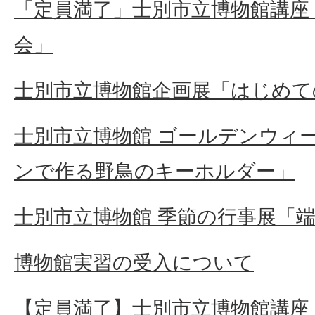
「定員満了」士別市立博物館講座
会」
士別市立博物館企画展「はじめて
士別市立博物館 ゴールデンウィ
ンで作る野鳥のキーホルダー」
士別市立博物館 季節の行事展「
博物館実習の受入について
【定員満了】士別市立博物館講座