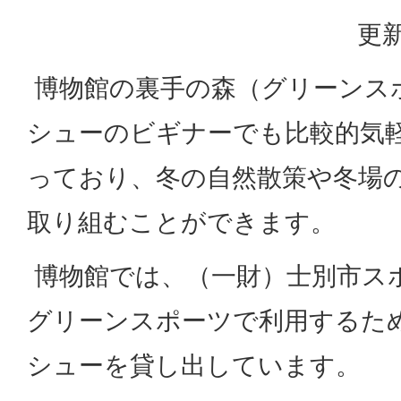
更新
博物館の裏手の森（グリーンス
シューのビギナーでも比較的気
っており、冬の自然散策や冬場
取り組むことができます。
博物館では、（一財）士別市ス
グリーンスポーツで利用するた
シューを貸し出しています。