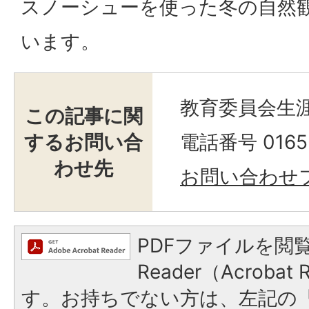
スノーシューを使った冬の自然
います。
教育委員会生涯
この記事に関
するお問い合
電話番号 0165-
わせ先
お問い合わせ
PDFファイルを閲覧
Reader（Acroba
す。お持ちでない方は、左記の「A