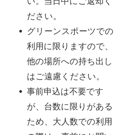
い。当日中にご返却く
ださい。
グリーンスポーツでの
利用に限りますので、
他の場所への持ち出し
はご遠慮ください。
事前申込は不要です
が、台数に限りがある
ため、大人数での利用