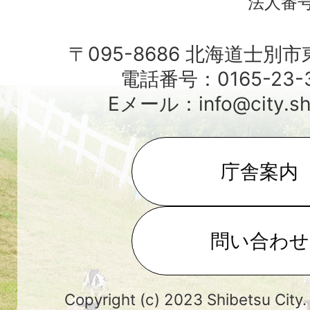
法人番号4
〒095-8686 北海道士別
電話番号：0165-23-3
Eメール：info@city.shib
庁舎案内
問い合わせ
Copyright (c) 2023 Shibetsu City.