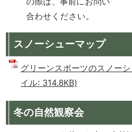
の際は、事前にお問い
合わせください。
スノーシューマップ
グリーンスポーツのスノーシュ
イル: 314.8KB)
冬の自然観察会