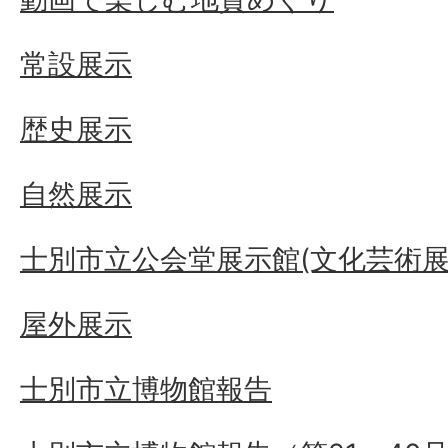
常設展示
歴史展示
自然展示
士別市立公会堂展示館(文化芸術展
屋外展示
士別市立博物館報告