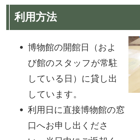
利用方法
博物館の開館日（およ
び館のスタッフが常駐
している日）に貸し出
しています。
利用日に直接博物館の窓
口へお申し出くださ