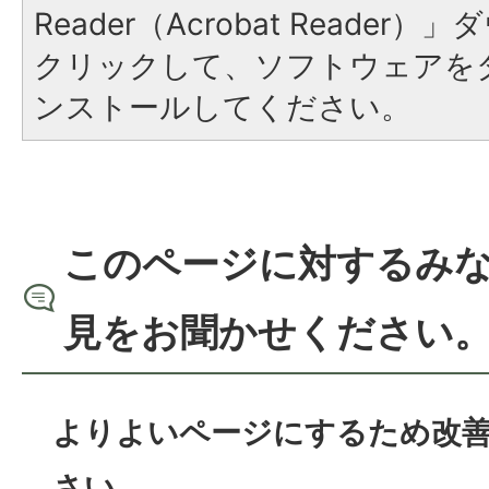
Reader（Acrobat Reade
クリックして、ソフトウェアを
ンストールしてください。
このページに対するみ
見をお聞かせください
よりよいページにするため改
さい。