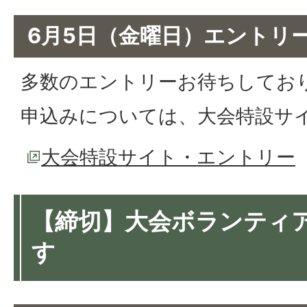
6月5日（金曜日）エントリ
多数のエントリーお待ちしてお
申込みについては、大会特設サ
大会特設サイト・エントリー
【締切】大会ボランティ
す