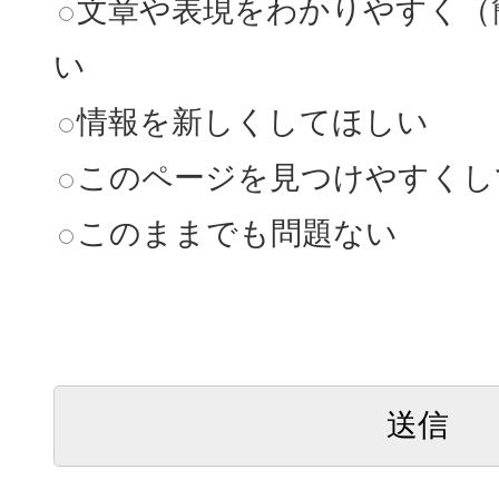
文章や表現をわかりやすく（
い
情報を新しくしてほしい
このページを見つけやすくし
このままでも問題ない