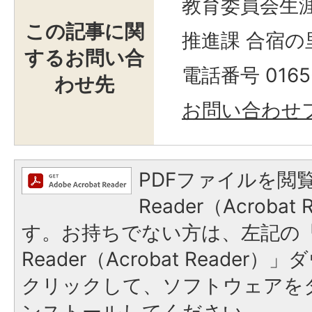
教育委員会生
この記事に関
推進課 合宿の
するお問い合
電話番号 0165-
わせ先
お問い合わせ
PDFファイルを閲覧
Reader（Acroba
す。お持ちでない方は、左記の「A
Reader（Acrobat Reade
クリックして、ソフトウェアを