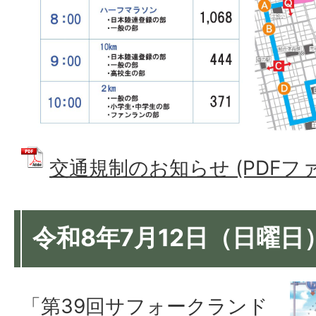
交通規制のお知らせ (PDFファイ
令和8年7月12日（日曜日
「第39回サフォークランド