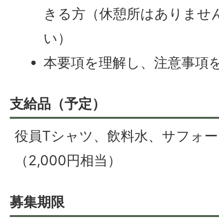
きる方（休憩所はありませ
い）
本要項を理解し、注意事項
支給品（予定）
役員Tシャツ、飲料水、サフォ
（2,000円相当）
募集期限