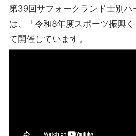
第39回サフォークランド士別ハ
は、「令和8年度スポーツ振興
て開催しています。