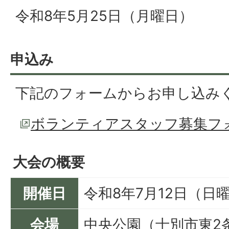
令和8年5月25日（月曜日）
申込み
下記のフォームからお申し込み
ボランティアスタッフ募集フ
大会の概要
開催日
令和8年7月12日（日
会場
中央公園（士別市東2