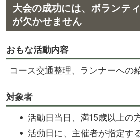
大会の成功には、ボランテ
が欠かせません
おもな活動内容
コース交通整理、ランナーへの
対象者
活動日当日、満15歳以上の
活動日に、主催者が指定す