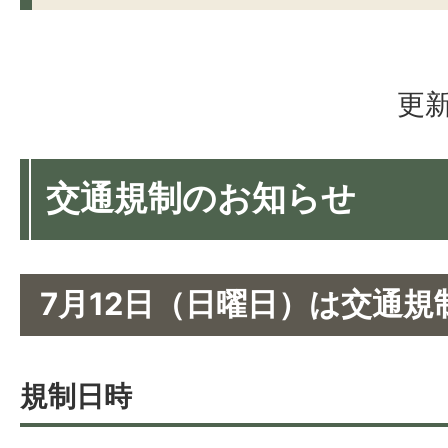
更新
交通規制のお知らせ
7月12日（日曜日）は交通
規制日時