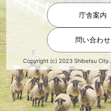
庁舎案内
問い合わせ
Copyright (c) 2023 Shibetsu City.