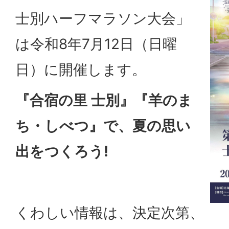
士別ハーフマラソン大会」
は令和8年7月12日（日曜
日）に開催します。
『合宿の里 士別』『羊のま
ち・しべつ』で、夏の思い
出をつくろう!
くわしい情報は、決定次第、