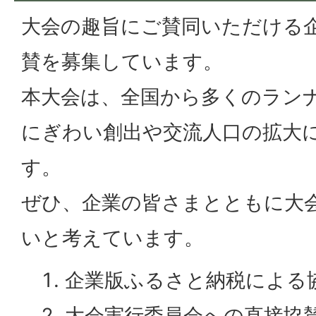
大会の趣旨にご賛同いただける
賛を募集しています。
本大会は、全国から多くのラン
にぎわい創出や交流人口の拡大
す。
ぜひ、企業の皆さまとともに大
いと考えています。
企業版ふるさと納税による
大会実行委員会への直接協