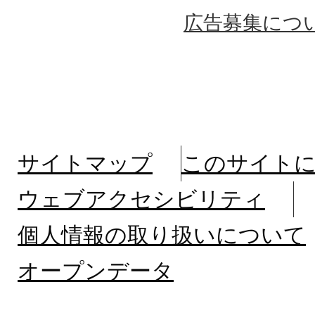
広告募集につ
サイトマップ
このサイト
ウェブアクセシビリティ
個人情報の取り扱いについて
オープンデータ