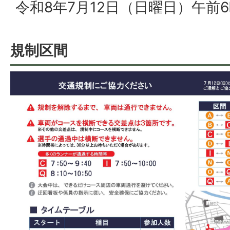
令和8年7月12日（日曜日）午前
規制区間