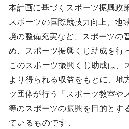
本計画に基づくスポーツ振興政
スポーツの国際競技力向上、地
境の整備充実など、スポーツの
め、スポーツ振興くじ助成を行
このスポーツ振興くじ助成は、
より得られる収益をもとに、地
ツ団体が行う「スポーツ教室や
等のスポーツの振興を目的とす
ているものです。