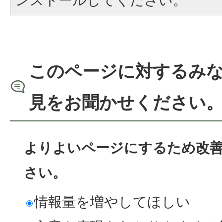
ンストールしてください。
このページに対するみ
見をお聞かせください
よりよいページにするため改
さい。
情報量を増やしてほしい