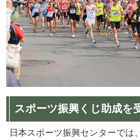
スポーツ振興くじ助成を
日本スポーツ振興センターでは