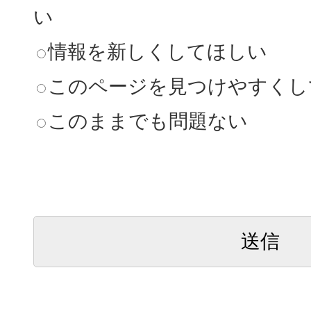
い
情報を新しくしてほしい
このページを見つけやすくし
このままでも問題ない