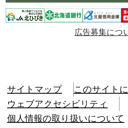
広告募集につ
サイトマップ
このサイト
ウェブアクセシビリティ
個人情報の取り扱いについて