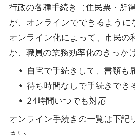
行政の各種手続き（住民票・所
が、オンラインでできるように
オンライン化によって、市民の
か、職員の業務効率化のきっか
自宅で手続きして、書類も
待ち時間なしで手続きでき
24時間いつでも対応
オンライン手続きの一覧は下記
さい。