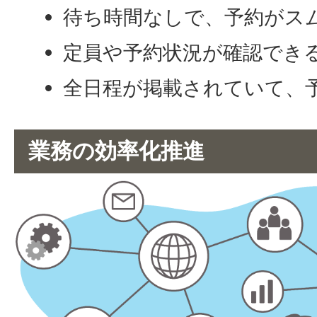
待ち時間なしで、予約がス
定員や予約状況が確認でき
全日程が掲載されていて、
業務の効率化推進