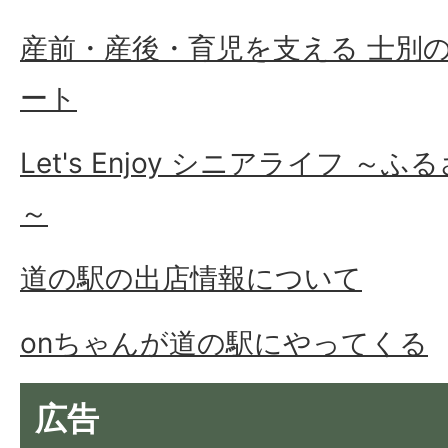
産前・産後・育児を支える 士別
ート
Let's Enjoy シニアライフ 
～
道の駅の出店情報について
onちゃんが道の駅にやってくる
広告