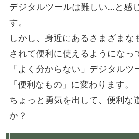
デジタルツールは難しい…と感
す。
しかし、身近にあるさまざまな
されて便利に使えるようになっ
「よく分からない」デジタルツ
「便利なもの」に変わります。
ちょっと勇気を出して、便利な
か？