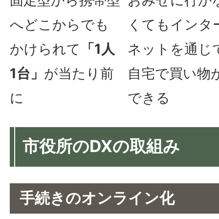
へどこからでも
くてもインタ
かけられて
「1人
ネットを通じ
1台」
が当たり前
自宅で買い物
に
できる
市役所のDXの取組み
手続きのオンライン化