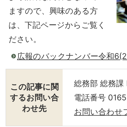
ますので、興味のある方
は、下記ページからご覧く
ださい。
広報のバックナンバー令和6(20
総務部 総務課
この記事に関
するお問い合
電話番号 0165-
わせ先
お問い合わせ