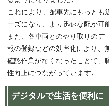
これにより、配車先にもっとも
ーズになり、より迅速な配が可
また、各車両とのやり取りのデ
報の登録などの効率化により、
確認作業がなくなったことで、
性向上につながっています。
デジタルで生活を便利に