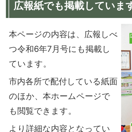
広報紙でも掲載していま
本ページの内容は、広報しべ
つ令和6年7月号にも掲載し
ています。
市内各所で配付している紙面
のほか、本ホームページで
も閲覧できます。
より詳細な内容となってい