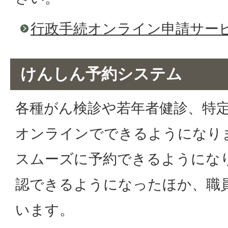
行政手続オンライン申請サー
けんしん予約システム
各種がん検診や若年者健診、特
オンラインでできるようになり
スムーズに予約できるようにな
認できるようになったほか、職
います。