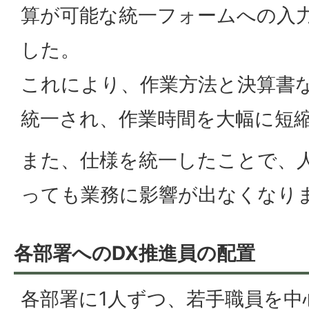
算が可能な統一フォームへの入
した。
これにより、作業方法と決算書
統一され、作業時間を大幅に短
また、仕様を統一したことで、
っても業務に影響が出なくなり
各部署へのDX推進員の配置
各部署に1人ずつ、若手職員を中