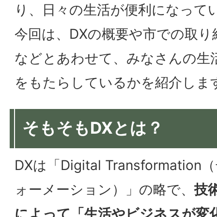
り、日々の生活が便利になって
今回は、DXの概要や市での取り
などとあわせて、みなさんの生
をもたらしているかを紹介しま
そもそもDXとは？
DXは「Digital Transforma
ォーメーション）」の略で、
技
によって「生活やビジネスが変