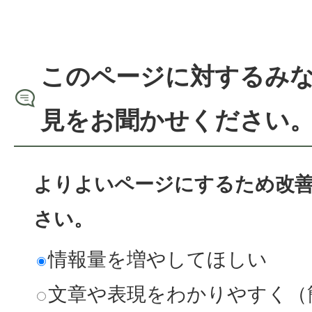
このページに対するみ
見をお聞かせください
よりよいページにするため改
さい。
情報量を増やしてほしい
文章や表現をわかりやすく（