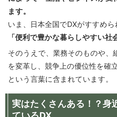
ます。
いま、日本全国でDXがすすめら
「便利で豊かな暮らしやすい社
そのうえで、業務そのものや、
を変革し、競争上の優位性を確立
という言葉に含まれています。
実はたくさんある！？身
ているDX