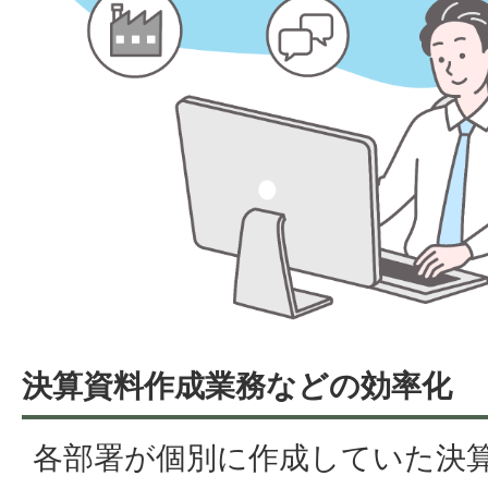
決算資料作成業務などの効率化
各部署が個別に作成していた決