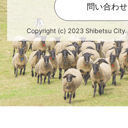
問い合わせ
Copyright (c) 2023 Shibetsu City.