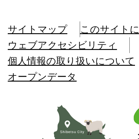
サイトマップ
このサイト
ウェブアクセシビリティ
個人情報の取り扱いについて
オープンデータ
北
海
道
士