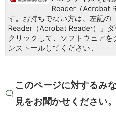
Reader（Acroba
す。お持ちでない方は、左記の「A
Reader（Acrobat Reade
クリックして、ソフトウェアを
ンストールしてください。
このページに対するみ
見をお聞かせください