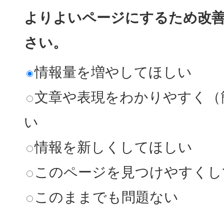
よりよいページにするため改
さい。
情報量を増やしてほしい
文章や表現をわかりやすく（
い
情報を新しくしてほしい
このページを見つけやすくし
このままでも問題ない