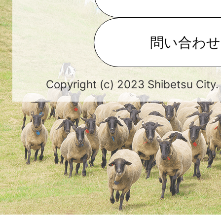
問い合わせ
Copyright (c) 2023 Shibetsu City.