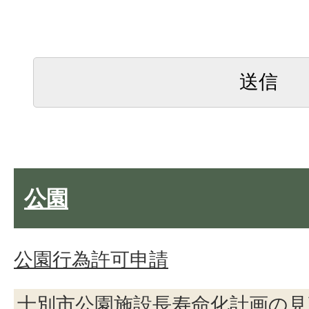
公園
公園行為許可申請
士別市公園施設長寿命化計画の見