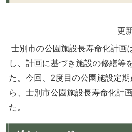
更新
士別市の公園施設長寿命化計画は
し、計画に基づき施設の修繕等
た。今回、2度目の公園施設定
ら、士別市公園施設長寿命化計
た。