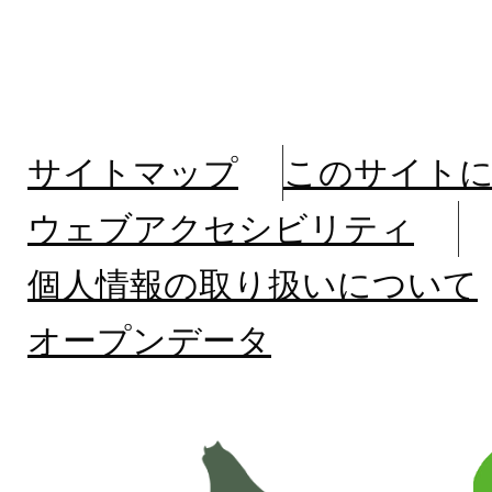
サイトマップ
このサイト
ウェブアクセシビリティ
個人情報の取り扱いについて
オープンデータ
北
海