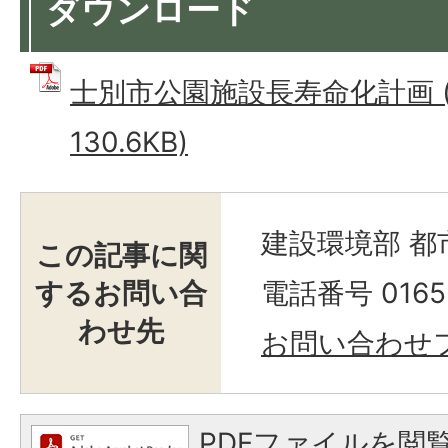
ダウンロード
士別市公園施設長寿命化計画 (
130.6KB)
建設環境部 都
この記事に関
するお問い合
電話番号 0165-
わせ先
お問い合わせ
PDFファイルを閲覧