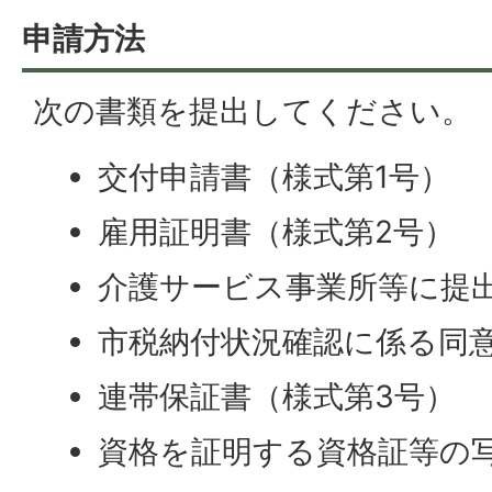
申請方法
次の書類を提出してください。
交付申請書（様式第1号）
雇用証明書（様式第2号）
介護サービス事業所等に提
市税納付状況確認に係る同
連帯保証書（様式第3号）
資格を証明する資格証等の