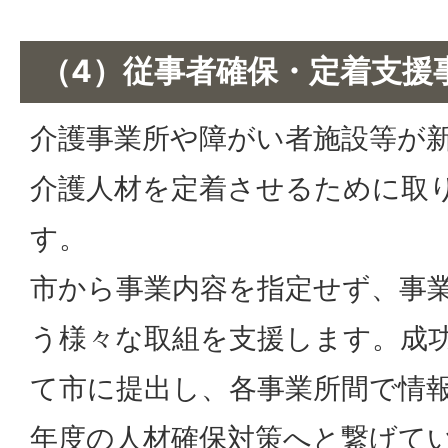
（4）従事者確保・定着支援
介護事業所や障がい者施設等が
介護人材を定着させるために取
す。
市から事業内容を指定せず、事
う様々な取組を支援します。成
て市に提出し、各事業所間で情
年度の人材確保対策へと繋げて