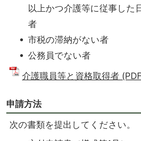
以上かつ介護等に従事した日
者
市税の滞納がない者
公務員でない者
介護職員等と資格取得者 (PDFフ
申請方法
次の書類を提出してください。