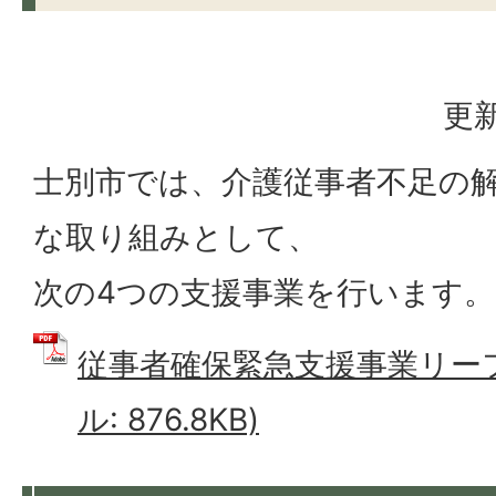
更新
士別市では、介護従事者不足の
な取り組みとして、
次の4つの支援事業を行います。
従事者確保緊急支援事業リーフ
ル: 876.8KB)