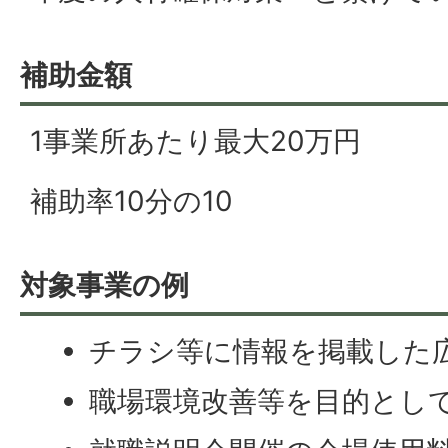
補助金額
1事業所あたり最大20万円
補助率10分の10
対象事業の例
チラシ等に情報を掲載した
職場環境改善等を目的とし