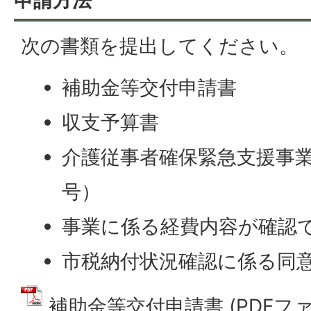
次の書類を提出してください。
補助金等交付申請書
収支予算書
介護従事者確保緊急支援事業
号）
事業に係る経費内容が確認
市税納付状況確認に係る同
補助金等交付申請書 (PDFファイル