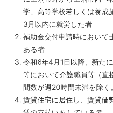
学、高等学校若しくは養成
3月以内に就労した者
補助金交付申請時において
ある者
令和6年4月1日以降、新た
等において介護職員等（直
間数が週20時間未満を除
賃貸住宅に居住し、賃貸借
賃の支払いをしている者