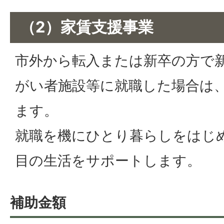
（2）家賃支援事業
市外から転入または新卒の方で
がい者施設等に就職した場合は
ます。
就職を機にひとり暮らしをはじ
目の生活をサポートします。
補助金額