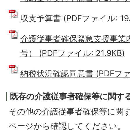
収支予算書 (PDFファイル: 19.
介護従事者確保緊急支援事業
号） (PDFファイル: 21.9KB)
納税状況確認同意書 (PDFファイル
既存の介護従事者確保等に関す
その他の介護従事者確保等に関
ページから確認してください。