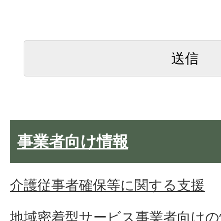
事業者向け情報
介護従事者確保等に関する支援
地域密着型サービス事業者向けの