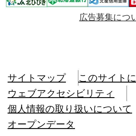
広告募集につ
サイトマップ
このサイト
ウェブアクセシビリティ
個人情報の取り扱いについて
オープンデータ