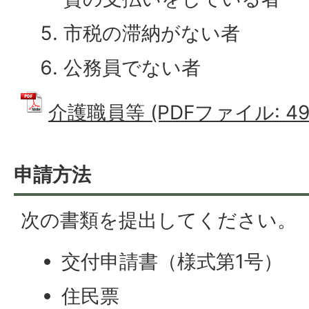
市税の滞納がない者
公務員でない者
介護職員等 (PDFファイル: 49.
申請方法
次の書類を提出してください。
交付申請書（様式第1号）
住民票