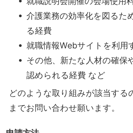
就職説明会開催の会場使用
介護業務の効率化を図るた
る経費
就職情報Webサイトを利用
その他、新たな人材の確保
認められる経費 など
どのような取り組みが該当する
までお問い合わせ願います。
申請方法