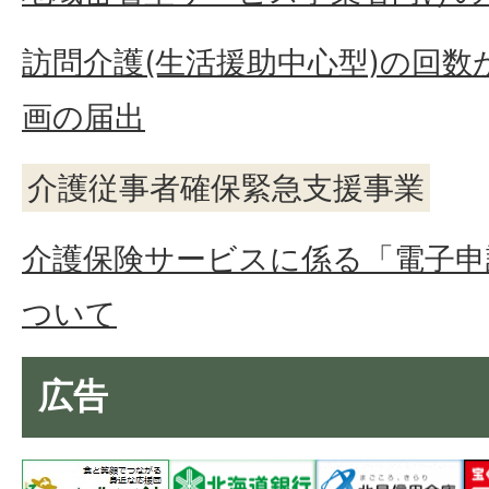
訪問介護(生活援助中心型)の回
画の届出
介護従事者確保緊急支援事業
介護保険サービスに係る「電子申
ついて
広告