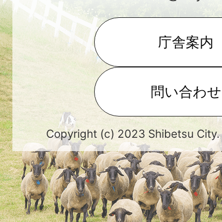
庁舎案内
問い合わせ
Copyright (c) 2023 Shibetsu City.