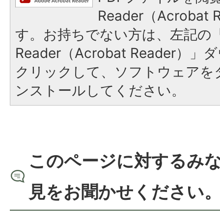
Reader（Acroba
す。お持ちでない方は、左記の「A
Reader（Acrobat Reade
クリックして、ソフトウェアを
ンストールしてください。
このページに対するみ
見をお聞かせください