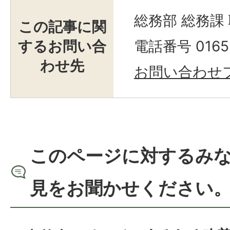
総務部 総務課
この記事に関
するお問い合
電話番号 0165-
わせ先
お問い合わせ
このページに対するみ
見をお聞かせください