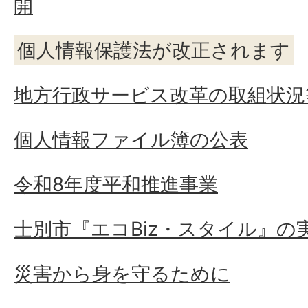
開
個人情報保護法が改正されます
地方行政サービス改革の取組状況
個人情報ファイル簿の公表
令和8年度平和推進事業
士別市『エコBiz・スタイル』の
災害から身を守るために