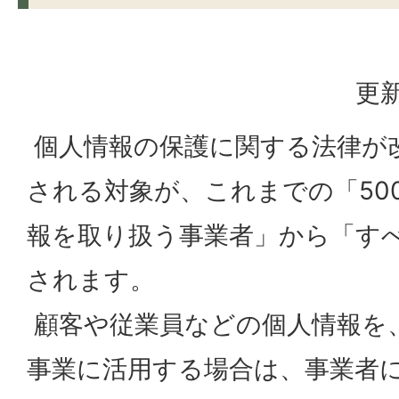
更新
個人情報の保護に関する法律が
される対象が、これまでの「50
報を取り扱う事業者」から「す
されます。
顧客や従業員などの個人情報を
事業に活用する場合は、事業者