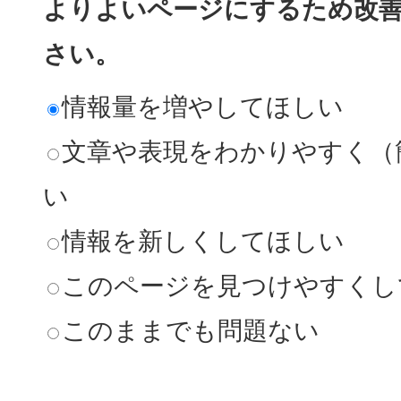
よりよいページにするため改
さい。
情報量を増やしてほしい
文章や表現をわかりやすく（
い
情報を新しくしてほしい
このページを見つけやすくし
このままでも問題ない