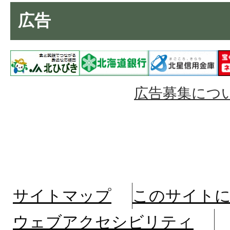
広告
広告募集につ
サイトマップ
このサイト
ウェブアクセシビリティ