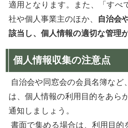
適用となります。また、「すべ
社や個人事業主のほか、
自治会
該当し、個人情報の適切な管理
個人情報収集の注意点
自治会や同窓会の会員名簿など
は、個人情報の利用目的をあら
通知しましょう。
書面で集める場合は、利用目的