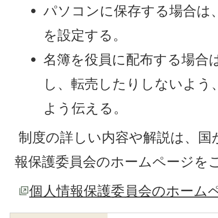
パソコンに保存する場合は
を設定する。
名簿を役員に配布する場合
し、転売したりしないよう
よう伝える。
制度の詳しい内容や解説は、国
報保護委員会のホームページを
個人情報保護委員会のホーム