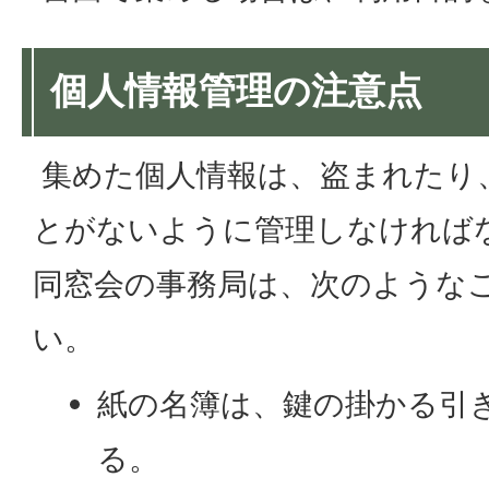
個人情報管理の注意点
集めた個人情報は、盗まれたり
とがないように管理しなければ
同窓会の事務局は、次のような
い。
紙の名簿は、鍵の掛かる引
る。