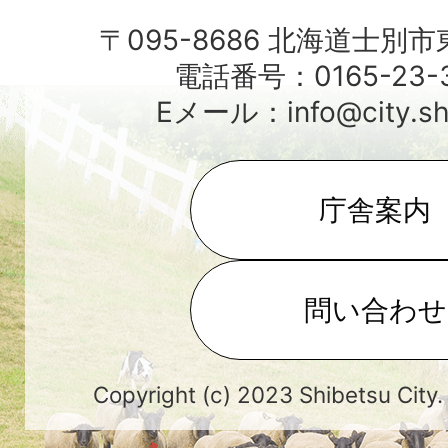
〒095-8686 北海道士別
電話番号：0165-23-3
Eメール：info@city.shib
庁舎案内
問い合わせ
Copyright (c) 2023 Shibetsu City.