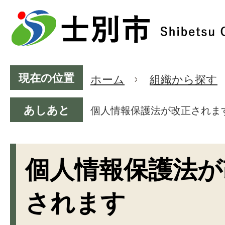
現在の位置
ホーム
組織から探す
あしあと
個人情報保護法が改正されま
個人情報保護法が
されます