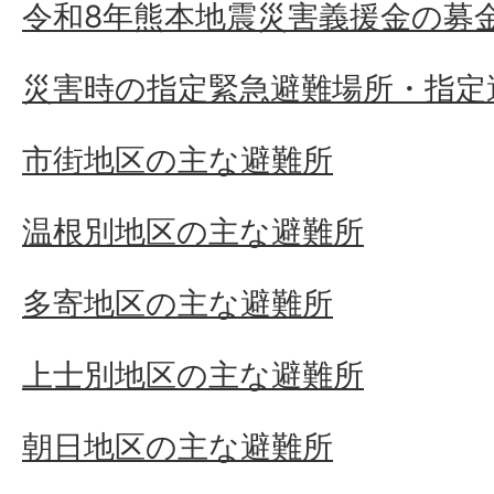
令和8年熊本地震災害義援金の募
災害時の指定緊急避難場所・指定
市街地区の主な避難所
温根別地区の主な避難所
多寄地区の主な避難所
上士別地区の主な避難所
朝日地区の主な避難所