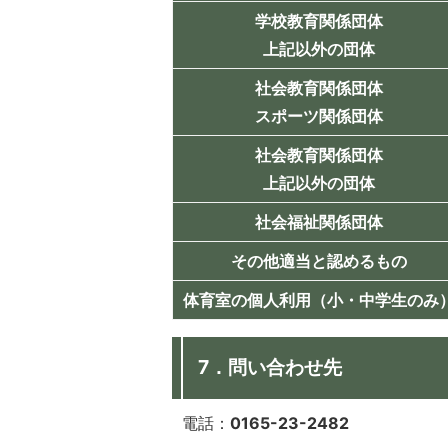
学校教育関係団体
上記以外の団体
社会教育関係団体
スポーツ関係団体
社会教育関係団体
上記以外の団体
社会福祉関係団体
その他適当と認めるもの
体育室の個人利用（小・中学生のみ
7．問い合わせ先
電話：
0165-23-2482