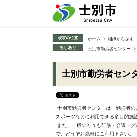
現在の位置
ホーム
組織から探す
あしあと
士別市勤労者センター
士別市勤労者セン
士別市勤労者センターは、勤労者の
スポーツなどに利用できる多目的施
また、一般の方々も研修・会議・グ
で、どうぞお気軽にご利用下さい。