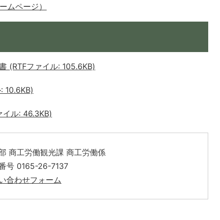
ホームページ）
TFファイル: 105.6KB)
10.6KB)
: 46.3KB)
部 商工労働観光課 商工労働係
号 0165-26-7137
い合わせフォーム