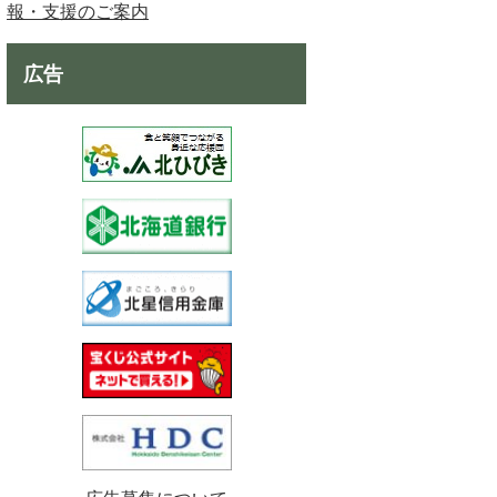
報・支援のご案内
広告