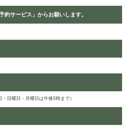
予約サービス」からお願いします。
日・日曜日・月曜日は午後5時まで）