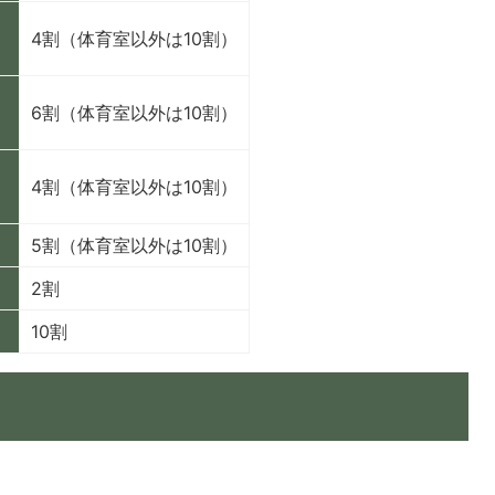
4割（体育室以外は10割）
6割（体育室以外は10割）
4割（体育室以外は10割）
5割（体育室以外は10割）
2割
）
10割