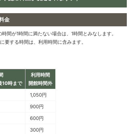
料金
の時間が1時間に満たない場合は、1時間とみなします。
復に要する時間は、利用時間に含みます。
間
利用時間
後10時まで
開館時間外
1,050円
900円
600円
300円