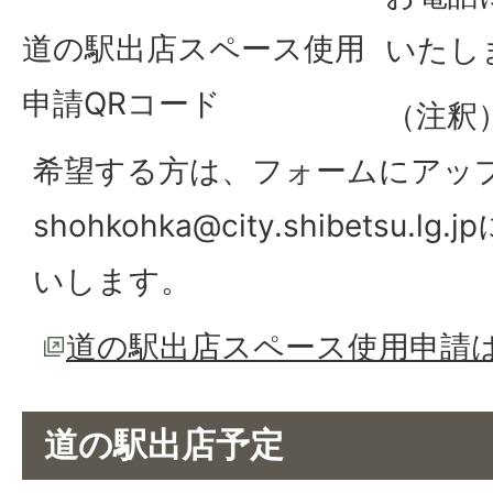
道の駅出店スペース使用
いたし
申請QRコード
（注釈
希望する方は、フォームにアッ
shohkohka@city.shibetsu
いします。
道の駅出店スペース使用申請
道の駅出店予定