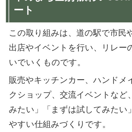
ート
この取り組みは、道の駅で市民
出店やイベントを行い、リレー
いでいくものです。
販売やキッチンカー、ハンドメ
クショップ、交流イベントなど
みたい」「まずは試してみたい
やすい仕組みづくりです。