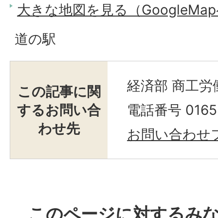
大きな地図を見る（GoogleMa
道の駅
経済部 商工労
この記事に関
するお問い合
電話番号 0165-
わせ先
お問い合わせ
このページに対するみ