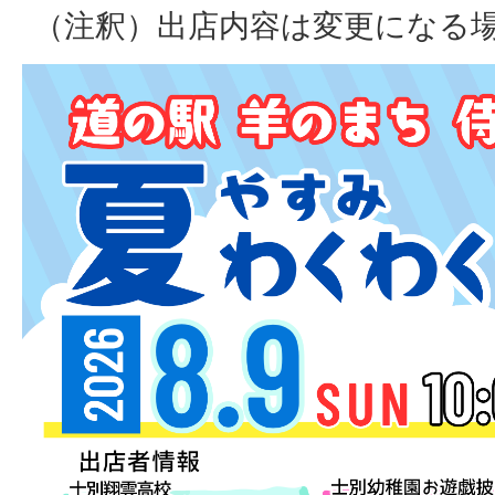
（注釈）出店内容は変更になる