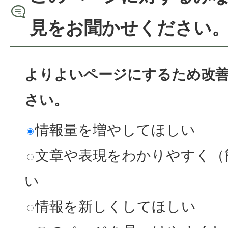
見をお聞かせください
よりよいページにするため改
さい。
情報量を増やしてほしい
文章や表現をわかりやすく（
い
情報を新しくしてほしい