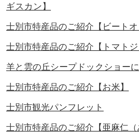
ギスカン】
士別市特産品のご紹介【ビートオ
士別市特産品のご紹介【トマトジ
羊と雲の丘シープドックショー
士別市特産品のご紹介【お米】
士別市観光パンフレット
士別市特産品のご紹介【亜麻仁（