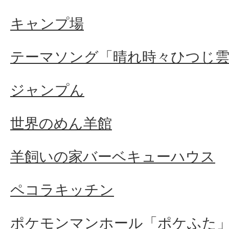
キャンプ場
テーマソング「晴れ時々ひつじ
ジャンプん
世界のめん羊館
羊飼いの家バーベキューハウス
ペコラキッチン
ポケモンマンホール「ポケふた