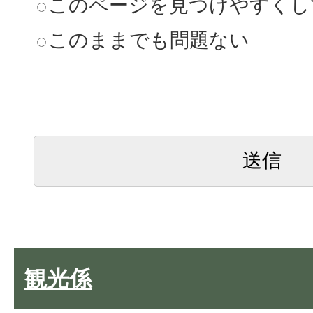
このページを見つけやすくし
このままでも問題ない
観光係