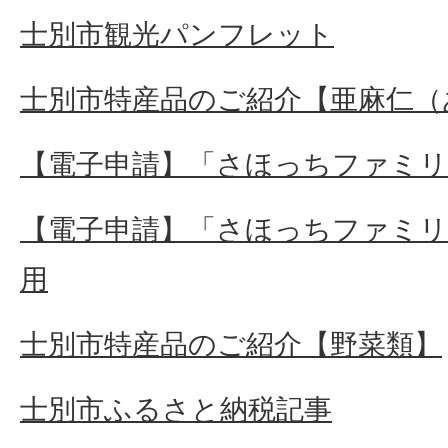
士別市観光パンフレット
士別市特産品のご紹介【亜麻仁（
【電子申請】「さほっちファミ
【電子申請】「さほっちファミ
用
士別市特産品のご紹介【野菜類】
士別市ふるさと納税記事