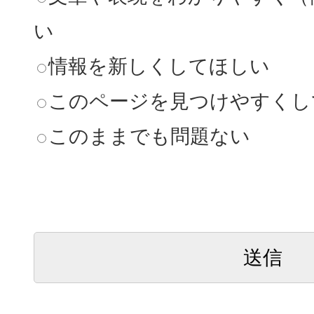
い
情報を新しくしてほしい
このページを見つけやすくし
このままでも問題ない