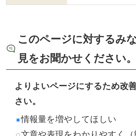
このページに対するみ
見をお聞かせください
よりよいページにするため改
さい。
情報量を増やしてほしい
文章や表現をわかりやすく（