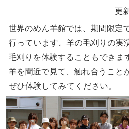
更新
世界のめん羊館では、期間限定
行っています。羊の毛刈りの実
毛刈りを体験することもできま
羊を間近で見て、触れ合うこと
ぜひ体験してみてください。