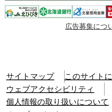
広告募集につ
サイトマップ
このサイト
ウェブアクセシビリティ
個人情報の取り扱いについて