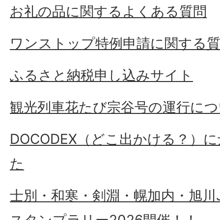
お礼の品に関するよくある質問
ワンストップ特例申請に関する
ふるさと納税申し込みサイト
観光列車花たび宗谷号の運行につ
DOCODEX（どこ出かける？）
た
士別・和寒・剣淵・幌加内・旭川