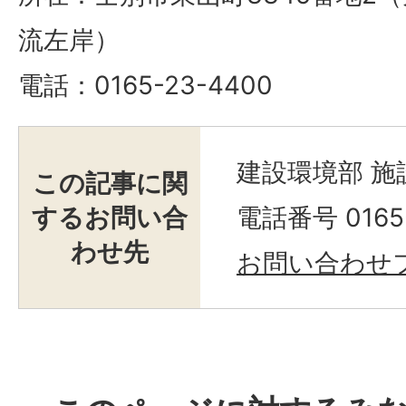
流左岸）
電話：0165-23-4400
建設環境部 
この記事に関
するお問い合
電話番号 0165-
わせ先
お問い合わせ