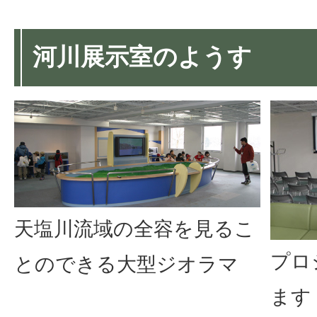
河川展示室のようす
天塩川流域の全容を見るこ
プロ
とのできる大型ジオラマ
ます