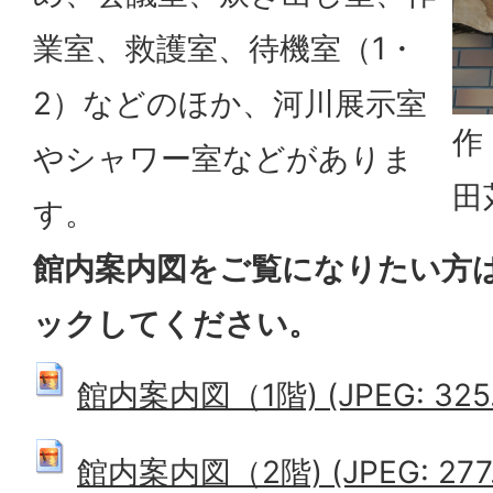
業室、救護室、待機室（1・
2）などのほか、河川展示室
作
やシャワー室などがありま
田
す。
館内案内図をご覧になりたい方
ックしてください。
館内案内図（1階) (JPEG: 325.
館内案内図（2階) (JPEG: 277.