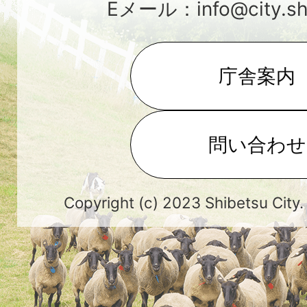
Eメール：info@city.shib
庁舎案内
問い合わせ
Copyright (c) 2023 Shibetsu City.