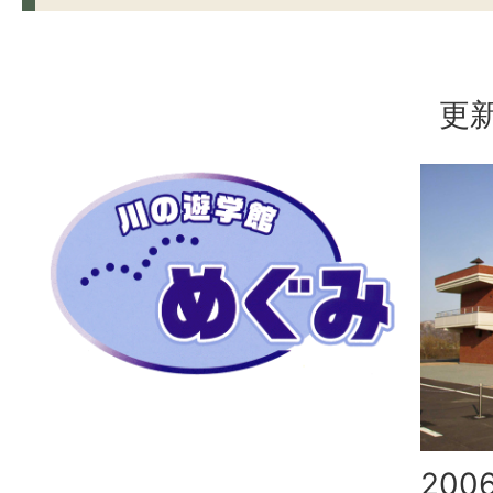
更新
200