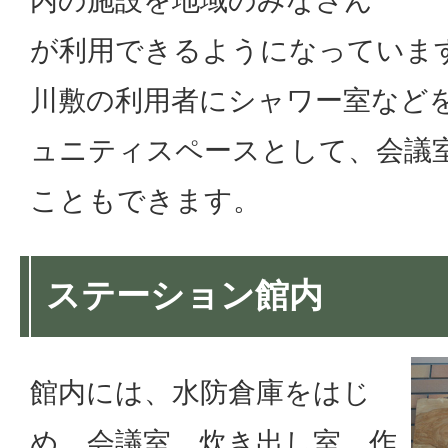
内の施設を地域のみなさん
が利用できるようになっていま
川敷の利用者にシャワー室など
ュニティスペースとして、会議
こともできます。
ステーション館内
館内には、水防倉庫をはじ
め、会議室、炊き出し室、作