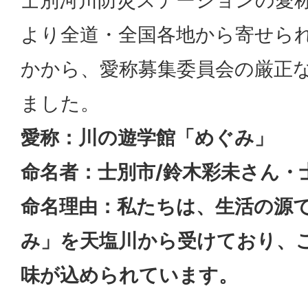
士別河川防災ステーションの愛
より全道・全国各地から寄せられ
かから、愛称募集委員会の厳正
ました。
愛称：川の遊学館「めぐみ」
命名者：士別市/鈴木彩未さん・
命名理由：私たちは、生活の源
み」を天塩川から受けており、
味が込められています。