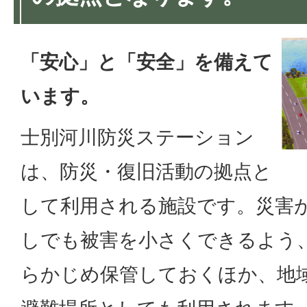
「安心」と「安全」を備えて
います。
士別河川防災ステーション
は、防災・復旧活動の拠点と
して利用される施設です。災害
しでも被害を小さくできるよう
らかじめ保管しておくほか、地