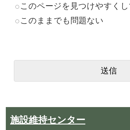
このページを見つけやすくし
このままでも問題ない
施設維持センター