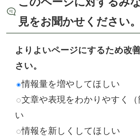
このページに対するみ
見をお聞かせください
よりよいページにするため改
さい。
情報量を増やしてほしい
文章や表現をわかりやすく（
い
情報を新しくしてほしい