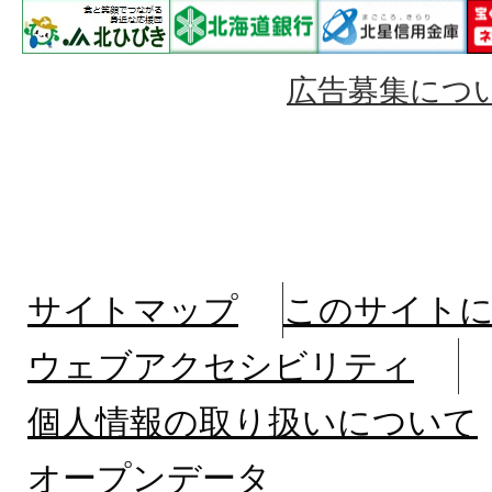
広告募集につ
サイトマップ
このサイト
ウェブアクセシビリティ
個人情報の取り扱いについて
オープンデータ