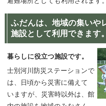
避難場所としても利用されます
ふだんは、地域の集いや
施設として利用できます
暮らしに役立つ施設です。
士別河川防災ステーションで
は、日頃から災害に備えて
いますが、災害時以外は、館