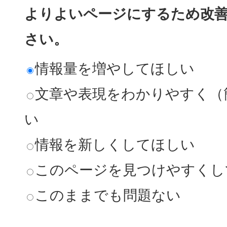
よりよいページにするため改
さい。
情報量を増やしてほしい
文章や表現をわかりやすく（
い
情報を新しくしてほしい
このページを見つけやすくし
このままでも問題ない