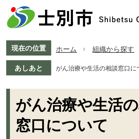
現在の位置
ホーム
組織から探す
あしあと
がん治療や生活の相談窓口に
がん治療や生活の
窓口について