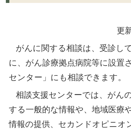
更新
がんに関する相談は、受診して
に、がん診療拠点病院等に設置
センター」にも相談できます。
相談支援センターでは、がんの
する一般的な情報や、地域医療
情報の提供、セカンドオピニオ