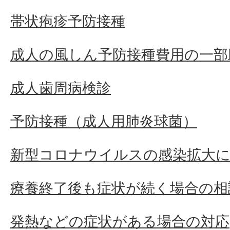
帯状疱疹予防接種
成人の風しん予防接種費用の一部
成人歯周病検診
予防接種（成人用肺炎球菌）
新型コロナウイルスの感染拡大に
療養終了後も症状が続く場合の相
発熱などの症状がある場合の対応