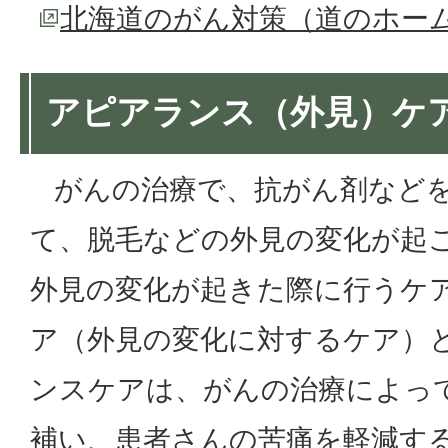
北海道のがん対策（道のホー
アピアランス（外見）ケ
がんの治療で、抗がん剤などを
て、脱毛などの外見の変化が起
外見の変化が起きた際に行うケ
ア（外見の変化に対するケア）
ンスケアは、がんの治療によっ
補い、患者さんの苦痛を軽減す