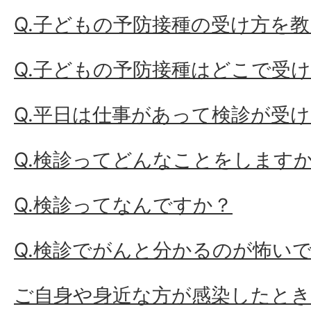
Q.子どもの予防接種の受け方を
Q.子どもの予防接種はどこで受
Q.平日は仕事があって検診が受
Q.検診ってどんなことをします
Q.検診ってなんですか？
Q.検診でがんと分かるのが怖い
ご自身や身近な方が感染したとき