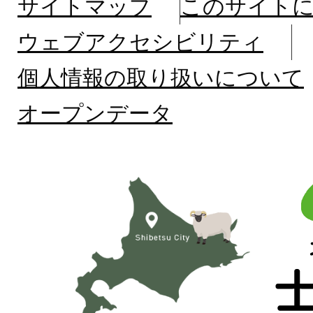
サイトマップ
このサイト
ウェブアクセシビリティ
個人情報の取り扱いについて
オープンデータ
北
海
道
士
別
市