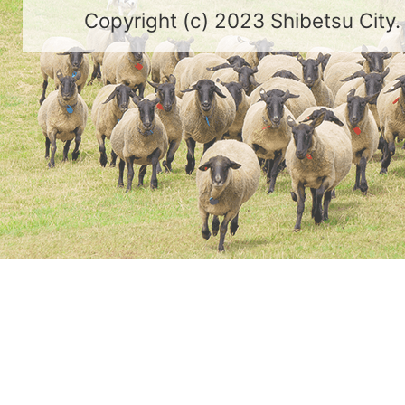
Copyright (c) 2023 Shibetsu City.