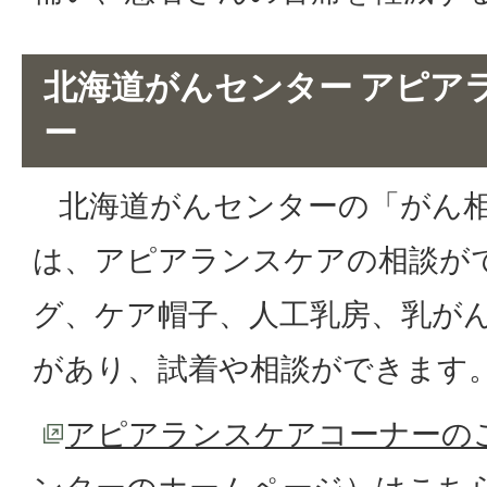
北海道がんセンター アピア
ー
北海道がんセンターの「がん相
は、アピアランスケアの相談が
グ、ケア帽子、人工乳房、乳が
があり、試着や相談ができます
アピアランスケアコーナーの