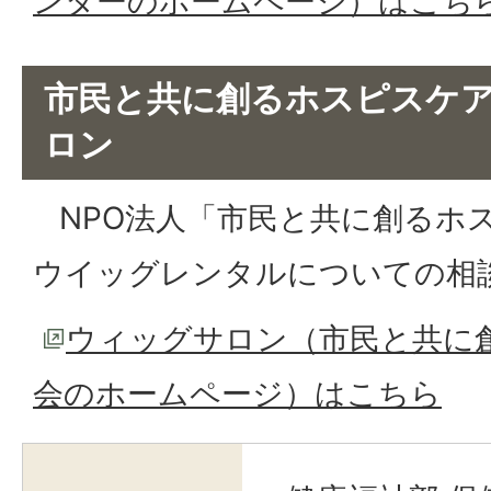
ンターのホームページ）はこち
市民と共に創るホスピスケア
ロン
NPO法人「市民と共に創るホ
ウイッグレンタルについての相
ウィッグサロン（市民と共に
会のホームページ）はこちら