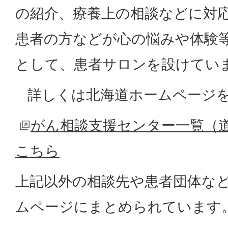
の紹介、療養上の相談などに対
患者の方などが心の悩みや体験
として、患者サロンを設けてい
詳しくは北海道ホームページを
がん相談支援センター一覧（
こちら
上記以外の相談先や患者団体な
ムページにまとめられています