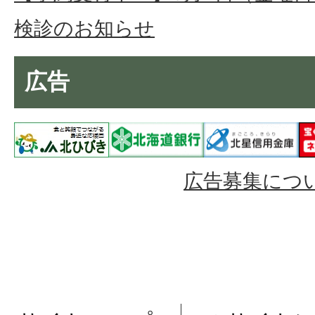
検診のお知らせ
広告
広告募集につ