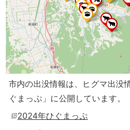
市内の出没情報は、ヒグマ出没
ぐまっぷ」に公開しています。
2024年ひぐまっぷ