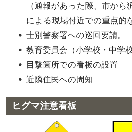
（通報があった際、市から
による現場付近での重点的
士別警察署への巡回要請。
教育委員会（小学校・中学
目撃箇所での看板の設置
近隣住民への周知
ヒグマ注意看板