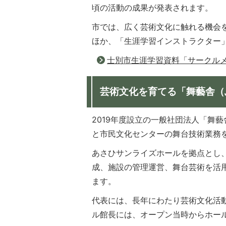
頃の活動の成果が発表されます。
市では、広く芸術文化に触れる機会
ほか、「生涯学習インストラクター
士別市生涯学習資料「サークル
芸術文化を育てる「舞藝舎（
2019年度設立の一般社団法人「舞
と市民文化センターの舞台技術業務
あさひサンライズホールを拠点とし
成、施設の管理運営、舞台芸術を活
ます。
代表には、長年にわたり芸術文化活
ル館長には、オープン当時からホー