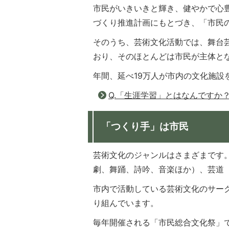
市民がいきいきと輝き、健やかで心
づくり推進計画にもとづき、「市民
そのうち、芸術文化活動では、舞台
おり、そのほとんどは市民が主体と
年間、延べ19万人が市内の文化施設
Q.「生涯学習」とはなんですか
「つくり手」は市民
芸術文化のジャンルはさまざまです
劇、舞踊、詩吟、音楽ほか）、芸道
市内で活動している芸術文化のサークル
り組んでいます。
毎年開催される「市民総合文化祭」