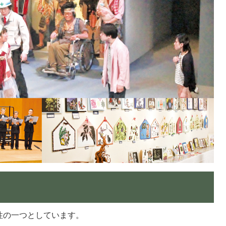
性の一つとしています。