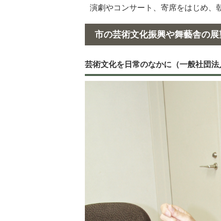
演劇やコンサート、寄席をはじめ、
市の芸術文化振興や舞藝舎の展
芸術文化を日常のなかに（一般社団法人