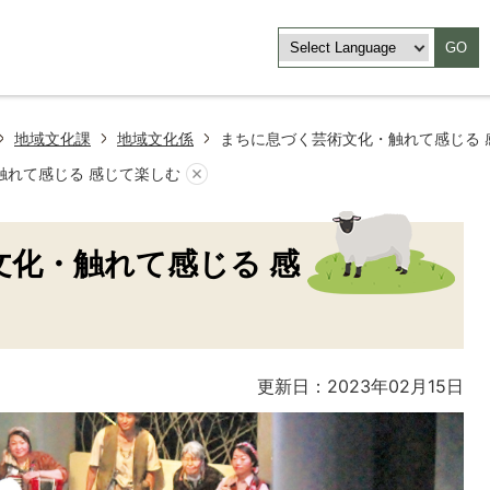
GO
地域文化課
地域文化係
まちに息づく芸術文化・触れて感じる 
触れて感じる 感じて楽しむ
文化・触れて感じる 感
更新日：2023年02月15日