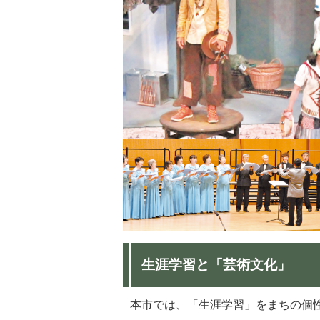
生涯学習と「芸術文化」
本市では、「生涯学習」をまちの個