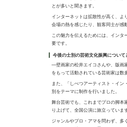
とが多いと聞きます。
インターネットは拡散性が高く、よ
会場の熱を感じたり、観客同士が感
この魅力を伝えるためには、インタ
要です。
今後の士別の芸術文化振興について
―壁画家の松井エイコさんや、版画
をもって活動されている芸術家は数
また、「しべつアーティスト・イン
別をテーマに制作を行いました。
舞台芸術でも、これまでプロの脚本
り上げて、全国公演に旅立っていま
ジャンルやプロ・アマを問わず、多