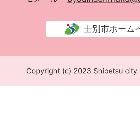
士別市ホーム
Copyright (c) 2023 Shibetsu city.