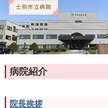
病院紹介
院長挨拶