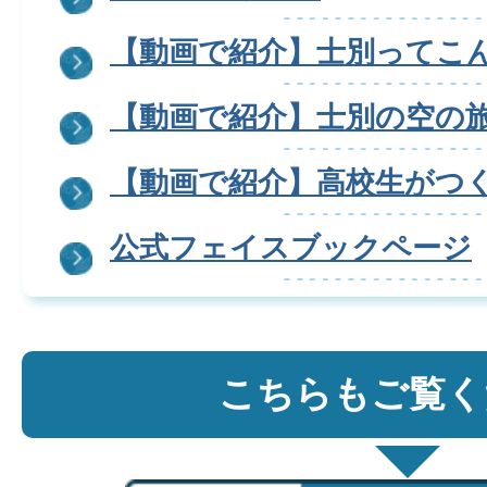
【動画で紹介】士別ってこ
【動画で紹介】士別の空の
【動画で紹介】高校生がつ
公式フェイスブックページ
こちらもご覧く