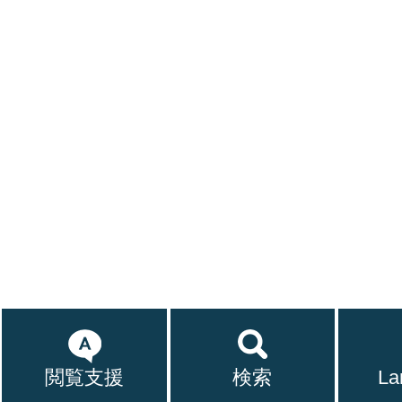
閲覧支援
検索
La