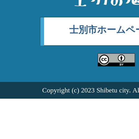
士別市ホームペ
Copyright (c) 2023 Shibetu city. A