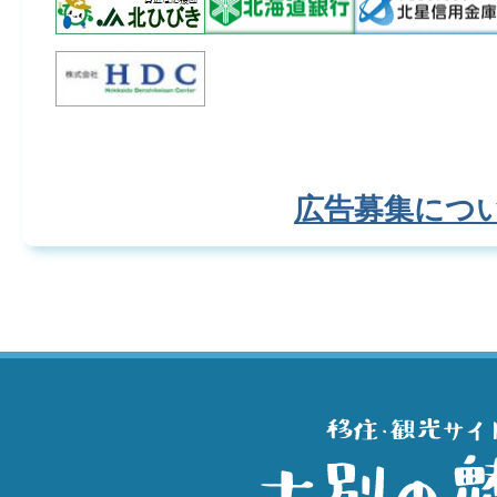
広告募集につ