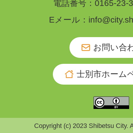
電話番号：0165-23-3
Eメール：info@city.shib
お問い合
士別市ホーム
Copyright (c) 2023 Shibetsu City. 