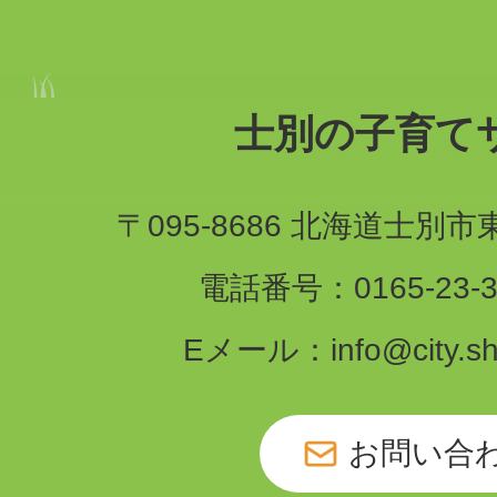
士別の子育て
〒095-8686 北海道士別
電話番号：0165-23-3
Eメール：info@city.shib
お問い合