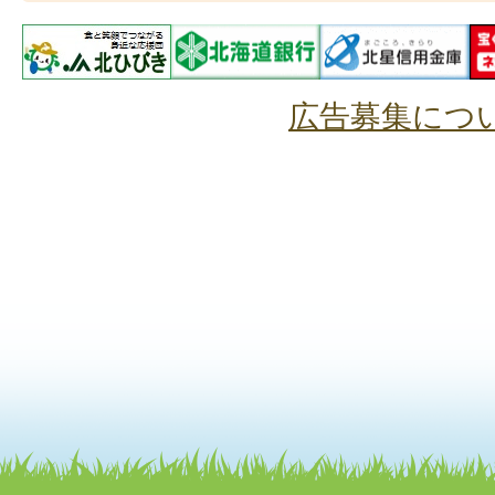
広告募集につ