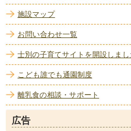
施設マップ
お問い合わせ一覧
士別の子育てサイトを開設しまし
こども誰でも通園制度
離乳食の相談・サポート
広告