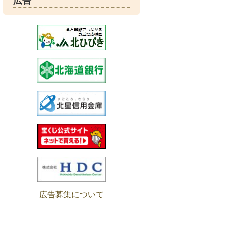
広告
広告募集について