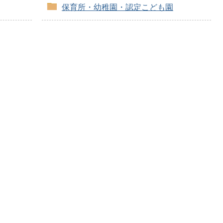
保育所・幼稚園・認定こども園