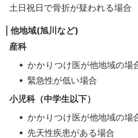
土日祝日で骨折が疑われる場合
他地域(旭川など)
産科
かかりつけ医が他地域の場
緊急性が低い場合
小児科（中学生以下）
かかりつけ医が他地域の場
先天性疾患がある場合