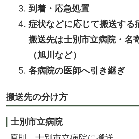
到着・応急処置
症状などに応じて搬送する
搬送先は士別市立病院・名
（旭川など）
各病院の医師へ引き継ぎ
搬送先の分け方
士別市立病院
原則、士別市立病院に搬送