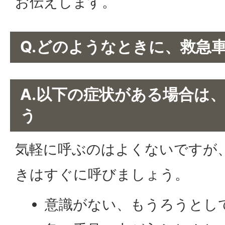
お伝えします。
Q.どのようなときに、救急
A.以下の症状がある場合は
う
気軽に呼ぶのはよくないですが
きはすぐに呼びましょう。
意識がない、もうろうとし