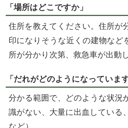
「場所はどこですか」
住所を教えてください。住所が
印になりそうな近くの建物など
所が分かり次第、救急車が出動
「だれがどのようになっていま
分かる範囲で、どのような状況
識がない、大量に出血している
など）