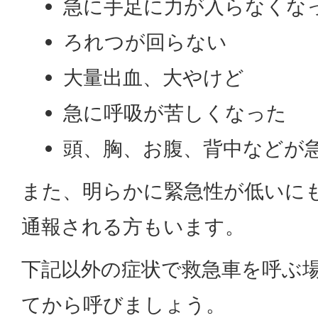
急に手足に力が入らなくな
ろれつが回らない
大量出血、大やけど
急に呼吸が苦しくなった
頭、胸、お腹、背中などが
また、明らかに緊急性が低いにも
通報される方もいます。
下記以外の症状で救急車を呼ぶ
てから呼びましょう。