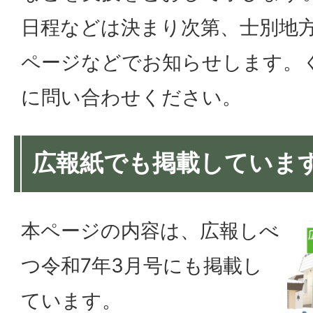
日程などは決まり次第、士別地
ページなどでお知らせします。
に問い合わせください。
広報紙でも掲載していま
本ページの内容は、広報しべ
つ令和7年3月号にも掲載し
ています。