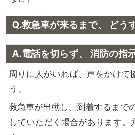
Q.救急車が来るまで、 どう
A.電話を切らず、 消防の指
周りに人がいれば、声をかけて
う。
救急車が出動し、到着するまで
していただく場合があります。