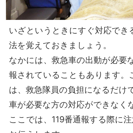
いざというときにすぐ対応でき
法を覚えておきましょう。
なかには、救急車の出動が必要な
報されていることもあります。
は、救急隊員の負担になるだけ
車が必要な方の対応ができなく
ここでは、119番通報する際に