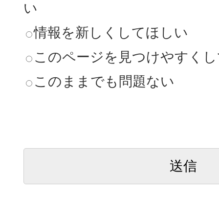
い
情報を新しくしてほしい
このページを見つけやすくし
このままでも問題ない