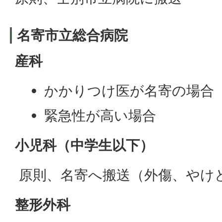
名寄市立総合病院
産科
かかりつけ医が名寄の場合
緊急性が高い場合
小児科（中学生以下）
原則、名寄へ搬送（外傷、やけ
整形外科