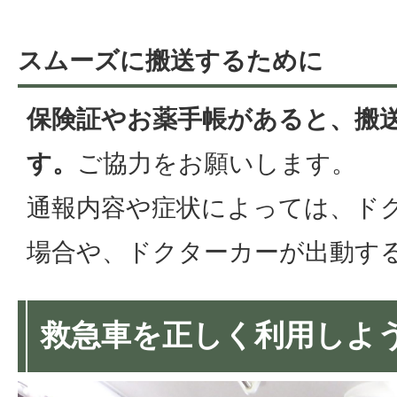
スムーズに搬送するために
保険証やお薬手帳があると、搬
す。
ご協力をお願いします。
通報内容や症状によっては、ド
場合や、ドクターカーが出動す
救急車を正しく利用しよ