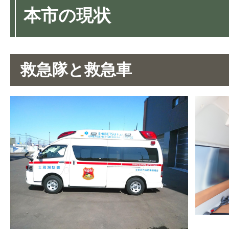
本市の現状
救急隊と救急車