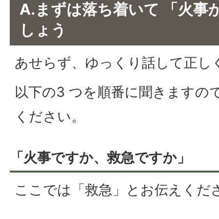
A.まずは落ち着いて 「火事
しょう
あせらず、ゆっくり話して正し
以下の3 つを順番に聞きますの
ください。
「火事ですか、救急ですか」
ここでは「救急」とお伝えくだ