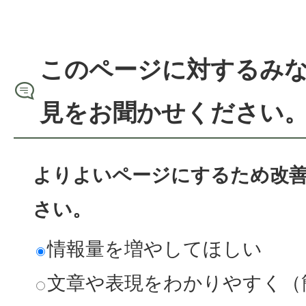
このページに対するみ
見をお聞かせください
よりよいページにするため改
さい。
情報量を増やしてほしい
文章や表現をわかりやすく（