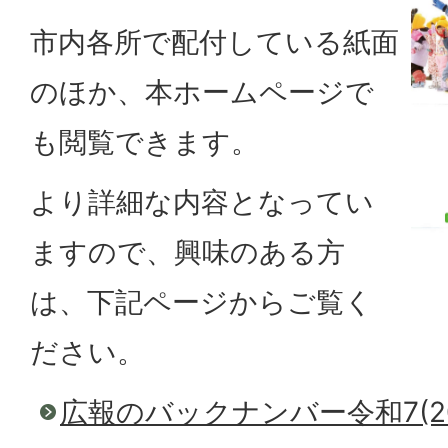
市内各所で配付している紙面
のほか、本ホームページで
も閲覧できます。
より詳細な内容となってい
ますので、興味のある方
は、下記ページからご覧く
ださい。
広報のバックナンバー令和7(20