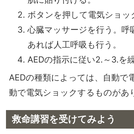
ボタンを押して電気ショッ
心臓マッサージを行う。呼
あれば人工呼吸も行う。
AEDの指示に従い2.～3.
AEDの種類によっては、自動で
動で電気ショックするものがあ
救命講習を受けてみよう