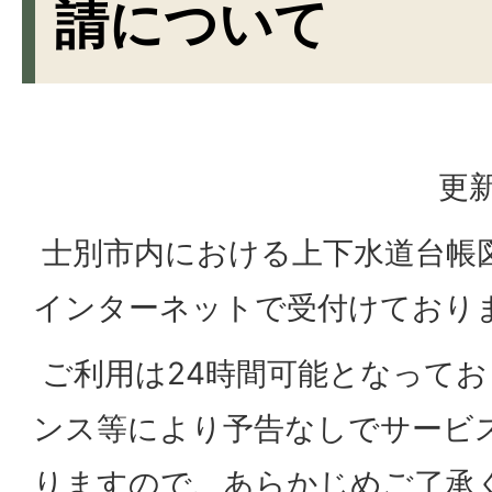
請について
更新
士別市内における上下水道台帳
インターネットで受付けており
ご利用は24時間可能となって
ンス等により予告なしでサービ
りますので、あらかじめご了承