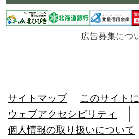
広告募集につ
サイトマップ
このサイト
ウェブアクセシビリティ
個人情報の取り扱いについて