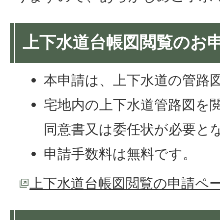
上下水道台帳図閲覧のお
本申請は、上下水道の管路
宅地内の上下水道管路図を
同意書又は委任状が必要と
申請手数料は無料です。
上下水道台帳図閲覧の申請ペ