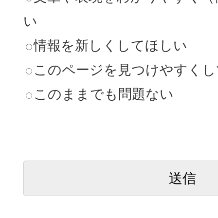
い
情報を新しくしてほしい
このページを見つけやすくし
このままでも問題ない