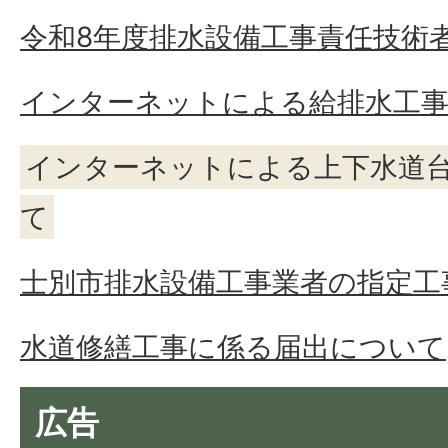
令和8年度排水設備工事責任技術
インターネットによる給排水工
インターネットによる上下水道
て
士別市排水設備工事業者の指定工
水道修繕工事に係る届出について
広告