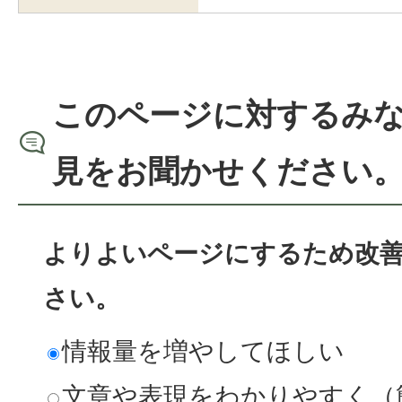
このページに対するみ
見をお聞かせください
よりよいページにするため改
さい。
情報量を増やしてほしい
文章や表現をわかりやすく（