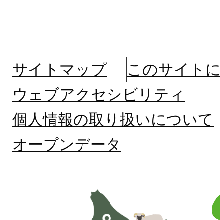
サイトマップ
このサイト
ウェブアクセシビリティ
個人情報の取り扱いについて
オープンデータ
北
海
道