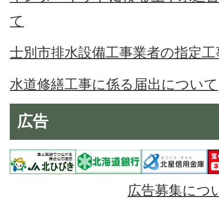
て
士別市排水設備工事業者の指定工
水道修繕工事に係る届出について
広告
広告募集につ