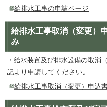
給排水工事の申請ページ
給排水工事取消（変更）
み
・給水装置及び排水設備の取消
記より申請してください。
給排水工事取消（変更）申込