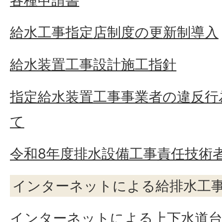
各種申請書
給水工事指定店制度の更新制導入
給水装置工事設計施工指針
指定給水装置工事事業者の違反行
て
令和8年度排水設備工事責任技術
インターネットによる給排水工
インターネットによる上下水道台