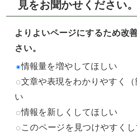
見をお聞かせください
よりよいページにするため改
さい。
情報量を増やしてほしい
文章や表現をわかりやすく（
い
情報を新しくしてほしい
このページを見つけやすくし