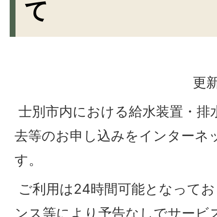
て
更新
士別市内における給水装置・排
去等のお申し込みをインターネ
す。
ご利用は24時間可能となって
ンス等により予告なしでサービ