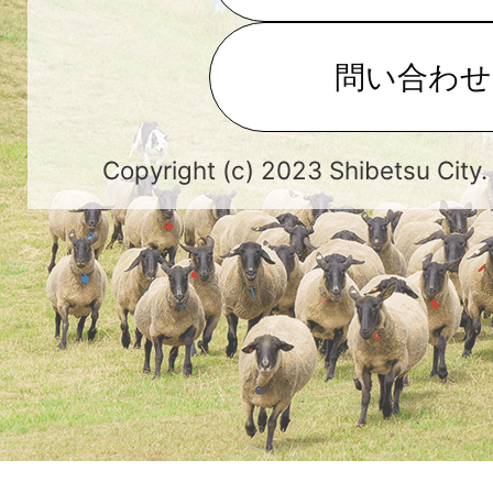
問い合わせ
Copyright (c) 2023 Shibetsu City.