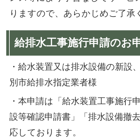
りますので、あらかじめご了承
給排水工事施行申請のお
・給水装置又は排水設備の新設
別市給排水指定業者様
・本申請は「給水装置工事施行
設等確認申請書」「排水設備撤
応しております。