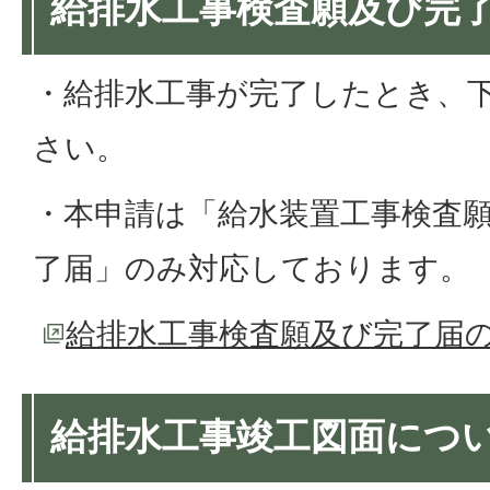
給排水工事検査願及び完
・給排水工事が完了したとき、
さい。
・本申請は「給水装置工事検査
了届」のみ対応しております。
給排水工事検査願及び完了届
給排水工事竣工図面につ