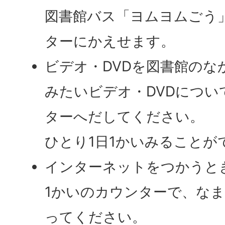
図書館バス「ヨムヨムごう
ターにかえせます。
ビデオ・DVDを図書館のな
みたいビデオ・DVDにつ
ターへだしてください。
ひとり1日1かいみることが
インターネットをつかうと
1かいのカウンターで、な
ってください。