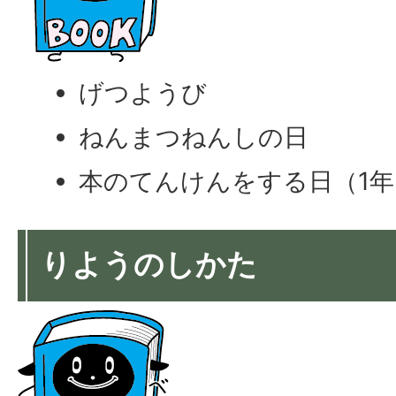
げつようび
ねんまつねんしの日
本のてんけんをする日（1年
りようのしかた