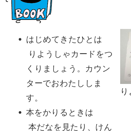
はじめてきたひとは
りようしゃカードをつ
くりましょう。カウン
ターでおわたししま
り
す。
本をかりるときは
本だなを見たり、けん