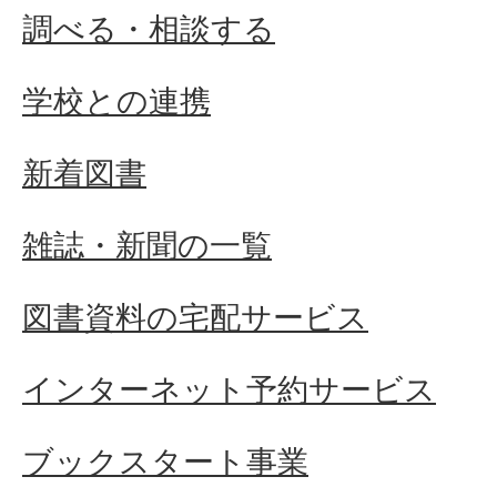
調べる・相談する
学校との連携
新着図書
雑誌・新聞の一覧
図書資料の宅配サービス
インターネット予約サービス
ブックスタート事業