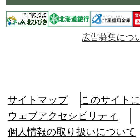
広告募集につ
サイトマップ
このサイト
ウェブアクセシビリティ
個人情報の取り扱いについて