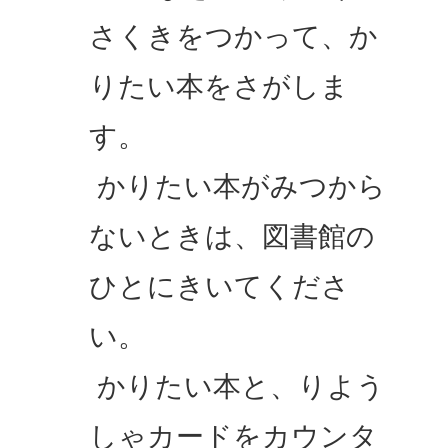
さくきをつかって、か
りたい本をさがしま
す。
かりたい本がみつから
ないときは、図書館の
ひとにきいてくださ
い。
かりたい本と、りよう
しゃカードをカウンタ