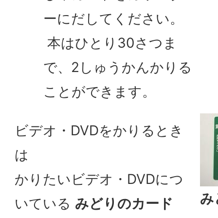
ーにだしてください。
本はひとり30さつま
で、2しゅうかんかりる
ことができます。
ビデオ・DVDをかりるとき
は
かりたいビデオ・DVDにつ
み
いている
みどりのカード