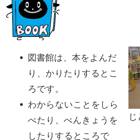
図書館は、本をよんだ
り、かりたりするとこ
ろです。
わからないことをしら
じ
べたり、べんきょうを
したりするところで