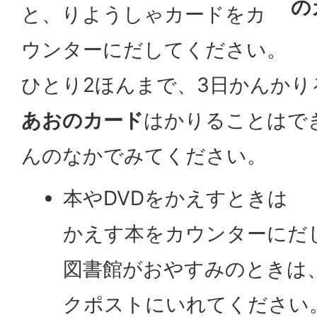
の
と、りようしゃカードをカ
ウンターにだしてください。
ひとり2ほんまで、3日かんか
あおのカード
はかりることはで
んのなかでみてください。
本やDVDをかえすときは
かえす本をカウンターにだ
図書館がおやすみのときは
クポストにいれてください