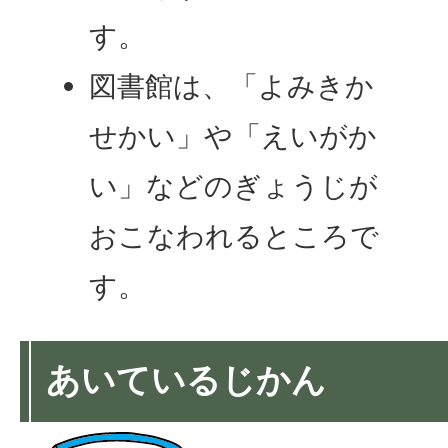
す。
図書館は、「よみきか
せかい」や「えいがか
い」などのぎょうじが
おこなわれるところで
す。
あいているじかん