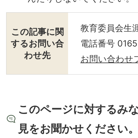
教育委員会生涯
この記事に関
するお問い合
電話番号 0165-
わせ先
お問い合わせ
このページに対するみ
見をお聞かせください