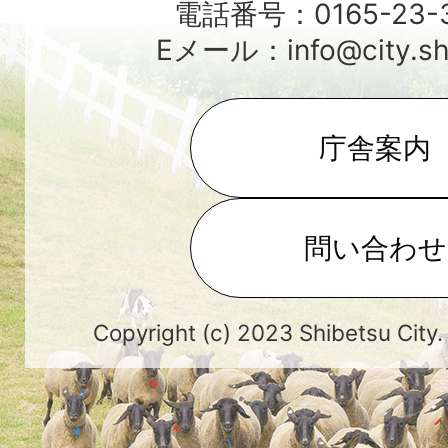
電話番号：0165-23-3
Eメール：info@city.shib
庁舎案内
問い合わせ
Copyright (c) 2023 Shibetsu City.