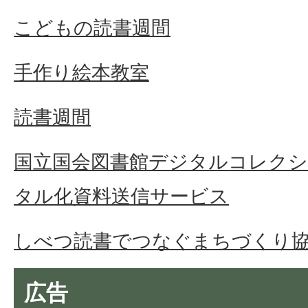
こどもの読書週間
手作り絵本教室
読書週間
国立国会図書館デジタルコレク
タル化資料送信サービス
しべつ読書でつなぐまちづくり
広告