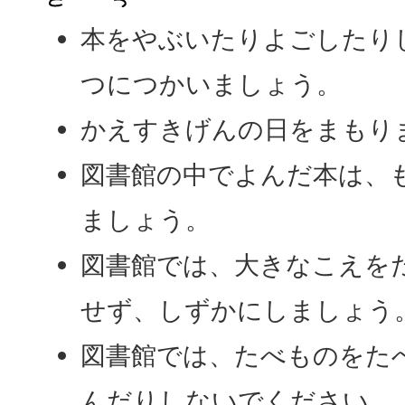
本をやぶいたりよごしたり
つにつかいましょう。
かえすきげんの日をまもり
図書館の中でよんだ本は、
ましょう。
図書館では、大きなこえを
せず、しずかにしましょう
図書館では、たべものをた
んだりしないでください。