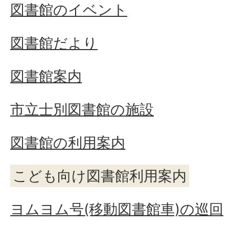
図書館のイベント
図書館だより
図書館案内
市立士別図書館の施設
図書館の利用案内
こども向け図書館利用案内
ヨムヨム号(移動図書館車)の巡回