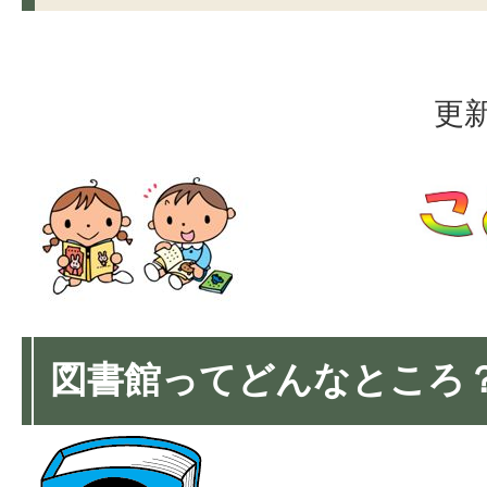
更新
図書館ってどんなところ