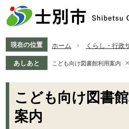
現在の位置
ホーム
くらし・行政
あしあと
こども向け図書館利用案内
こども向け図書館
案内