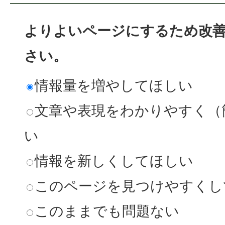
よりよいページにするため改
さい。
情報量を増やしてほしい
文章や表現をわかりやすく（
い
情報を新しくしてほしい
このページを見つけやすくし
このままでも問題ない