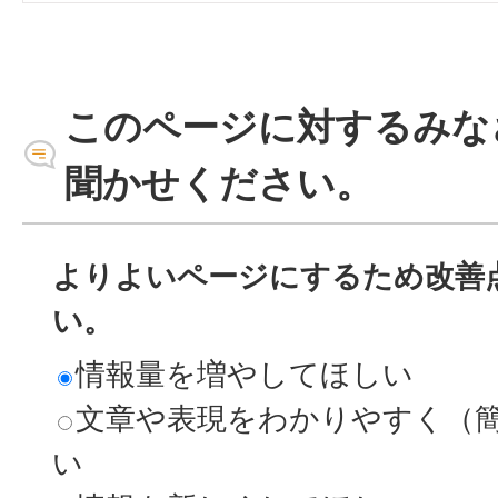
このページに対するみな
聞かせください。
よりよいページにするため改善
い。
情報量を増やしてほしい
文章や表現をわかりやすく（
い