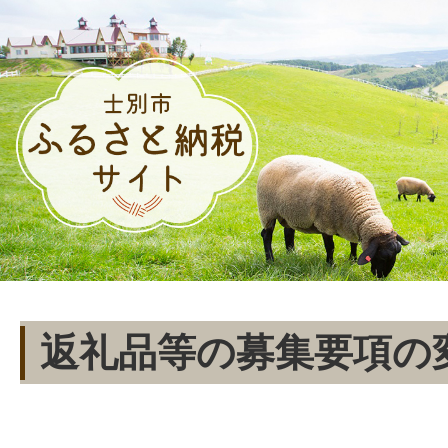
返礼品等の募集要項の