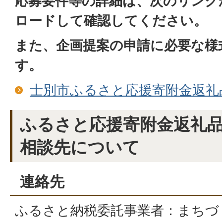
応募要件等の詳細は、次のリンク
ロードして確認してください。
また、企画提案の申請に必要な様
す。
士別市ふるさと応援寄附金返礼
ふるさと応援寄附金返礼
相談先について
連絡先
ふるさと納税委託事業者：まちづ