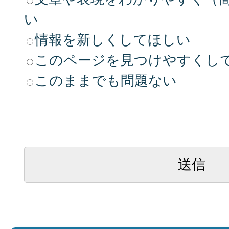
い
情報を新しくしてほしい
このページを見つけやすくし
このままでも問題ない