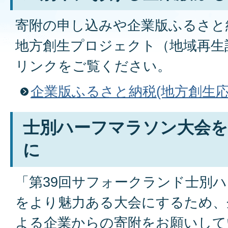
寄附の申し込みや企業版ふるさと
地方創生プロジェクト（地域再生
リンクをご覧ください。
企業版ふるさと納税(地方創生応
士別ハーフマラソン大会を
に
「第39回サフォークランド士別
をより魅力ある大会にするため、
よる企業からの寄附をお願いして