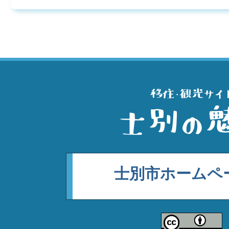
士別市ホームペ