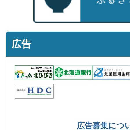
広告
広告募集につ