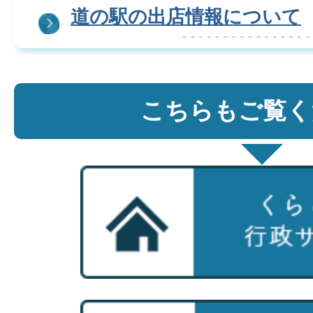
道の駅の出店情報について
こちらもご覧く