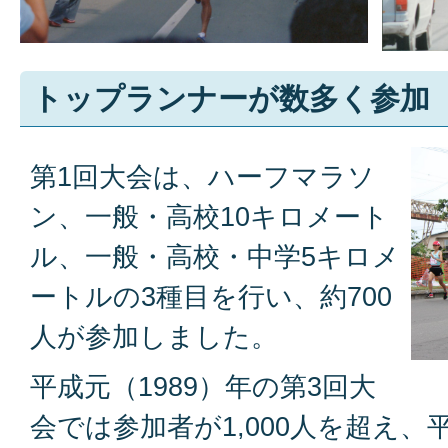
トップランナーが数多く参加
第1回大会は、ハーフマラソ
ン、一般・高校10キロメート
ル、一般・高校・中学5キロメ
ートルの3種目を行い、約700
人が参加しました。
平成元（1989）年の第3回大
会では参加者が1,000人を超え、平