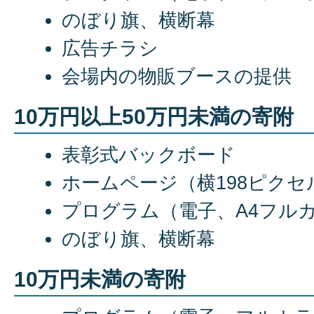
のぼり旗、横断幕
広告チラシ
会場内の物販ブースの提供
10万円以上50万円未満の寄附
表彰式バックボード
ホームページ（横198ピクセ
プログラム（電子、A4フル
のぼり旗、横断幕
10万円未満の寄附