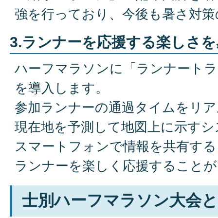
強を行っており、今後も暑さ対策
3.ランナーを応援する楽しさ
ハーフマラソンに「ランナートラ
を導入します。
参加ランナーの通過タイムをリア
現在地を予測して地図上に示すシ
スマートフォンで情報を共有する
ランナーを楽しく応援することが
士別ハーフマラソン大会