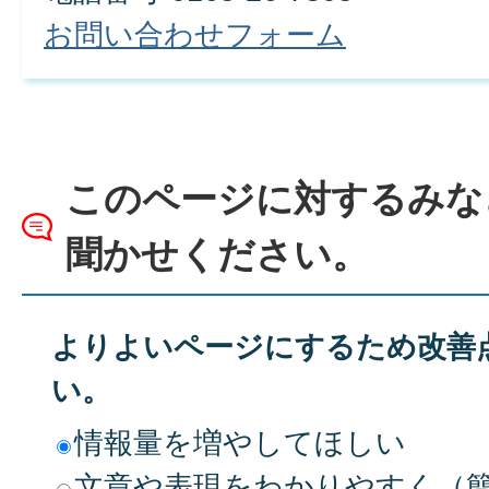
お問い合わせフォーム
このページに対するみな
聞かせください。
よりよいページにするため改善
い。
情報量を増やしてほしい
文章や表現をわかりやすく（